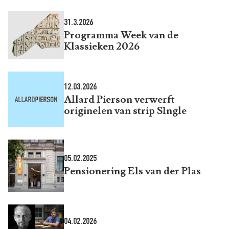
31.3.2026
Programma Week van de
Klassieken 2026
12.03.2026
Allard Pierson verwerft
originelen van strip S1ngle
05.02.2025
Pensionering Els van der Plas
04.02.2026