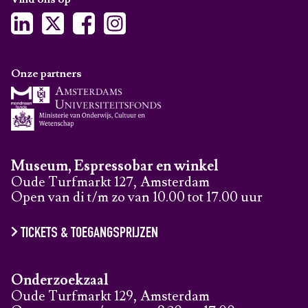
Onze partners
Museum, Espressobar en winkel
Oude Turfmarkt 127, Amsterdam
Open van di t/m zo van 10.00 tot 17.00 uur
TICKETS & TOEGANGSPRIJZEN
Onderzoekzaal
Oude Turfmarkt 129, Amsterdam