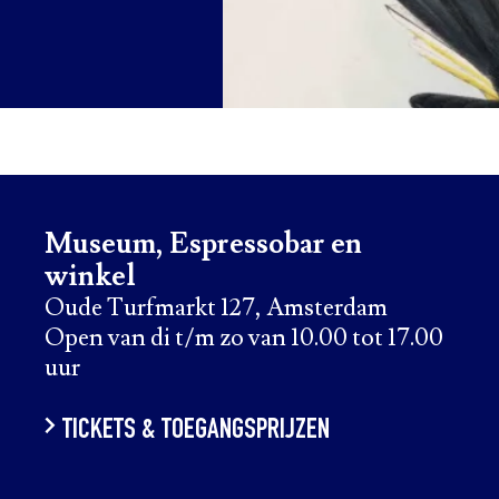
Museum, Espressobar en
winkel
Oude Turfmarkt 127, Amsterdam
Open van di t/m zo van 10.00 tot 17.00
uur
TICKETS & TOEGANGSPRIJZEN