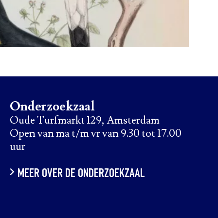
Onderzoekzaal
Oude Turfmarkt 129, Amsterdam
Open van ma t/m vr van 9.30 tot 17.00
uur
MEER OVER DE ONDERZOEKZAAL