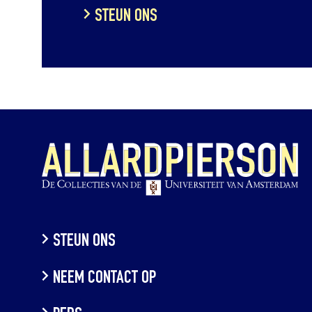
STEUN ONS
STEUN ONS
NEEM CONTACT OP