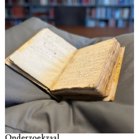
Onderzoekzaal