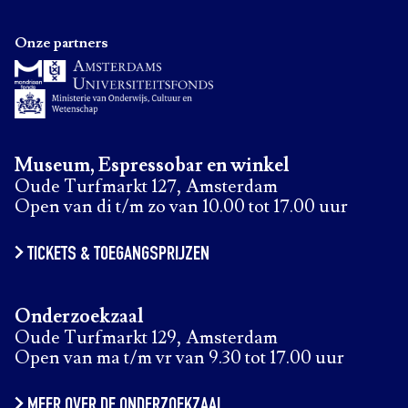
Onze partners
Museum, Espressobar en winkel
Oude Turfmarkt 127, Amsterdam
Open van di t/m zo van 10.00 tot 17.00 uur
TICKETS & TOEGANGSPRIJZEN
Onderzoekzaal
Oude Turfmarkt 129, Amsterdam
Open van ma t/m vr van 9.30 tot 17.00 uur
MEER OVER DE ONDERZOEKZAAL