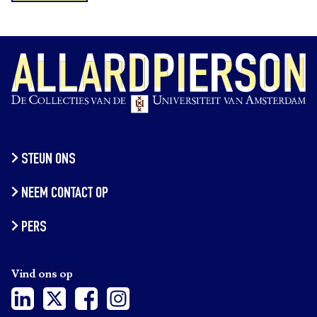
STEUN ONS
NEEM CONTACT OP
PERS
Vind ons op