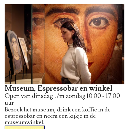
Museum, Espressobar en winkel
Open van dinsdag t/m zondag 10.00 - 17.00
uur
Bezoek het museum, drink een koffie in de
espressobar en neem een kijkje in de
museumwinkel.