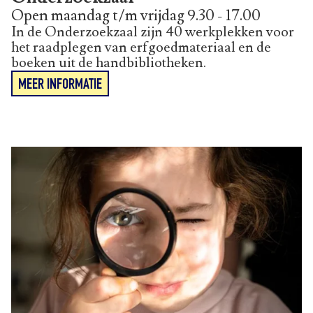
Open maandag t/m vrijdag 9.30 - 17.00
In de Onderzoekzaal zijn 40 werkplekken voor
het raadplegen van erfgoedmateriaal en de
boeken uit de handbibliotheken.
MEER INFORMATIE