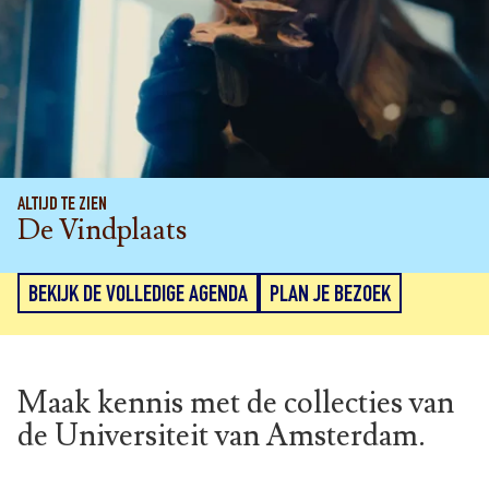
ALTIJD TE ZIEN
De Vindplaats
BEKIJK DE VOLLEDIGE AGENDA
PLAN JE BEZOEK
Maak kennis met de collecties van
de Universiteit van Amsterdam.