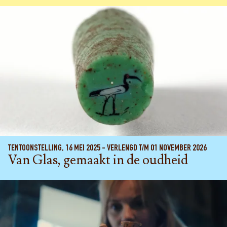
TENTOONSTELLING, 16 MEI 2025 - VERLENGD T/M 01 NOVEMBER 2026
Van Glas, gemaakt in de oudheid