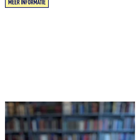
MEER INFORMATIE