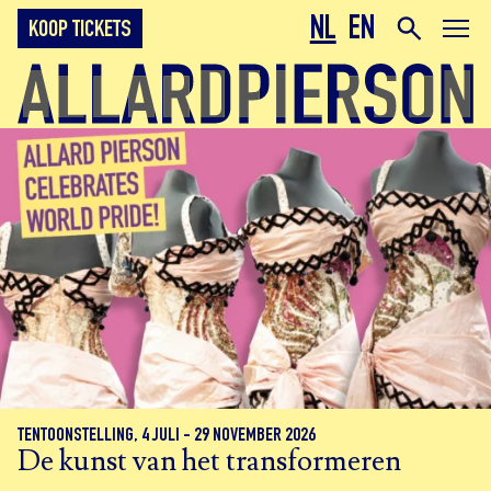
NL
EN
KOOP TICKETS
Allard Pierson
TENTOONSTELLING, 4 JULI - 29 NOVEMBER 2026
De kunst van het transformeren