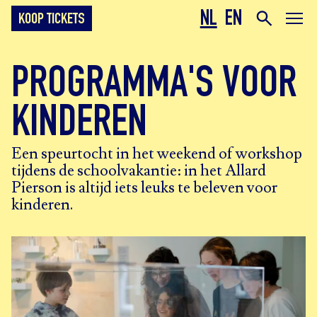
NL
EN
KOOP TICKETS
PROGRAMMA'S VOOR
KINDEREN
Een speurtocht in het weekend of workshop
tijdens de schoolvakantie: in het Allard
Pierson is altijd iets leuks te beleven voor
kinderen.