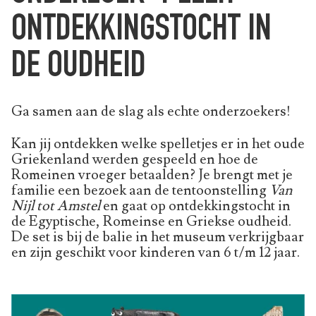
ONTDEKKINGSTOCHT IN
DE OUDHEID
Ga samen aan de slag als echte onderzoekers!
Kan jij ontdekken welke spelletjes er in het oude
Griekenland werden gespeeld en hoe de
Romeinen vroeger betaalden? Je brengt met je
familie een bezoek aan de tentoonstelling
Van
Nijl tot Amstel
en gaat op ontdekkingstocht in
de Egyptische, Romeinse en Griekse oudheid.
De set is bij de balie in het museum verkrijgbaar
en zijn geschikt voor kinderen van 6 t/m 12 jaar.