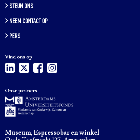
STEUN ONS
NEEM CONTACT OP
PERS
Vind ons op
Onze partners
Museum, Espressobar en winkel