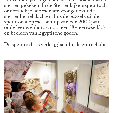
sterren gekeken. In de Sterrenkijkersspeurtocht
onderzoek je hoe mensen vroeger over de
sterrenhemel dachten. Los de puzzels uit de
speurtocht op met behulp van een 2000 jaar
oude leeuwenhoroscoop, een 18e-eeuwse klok
en beelden van Egyptische goden.
De speurtocht is verkrijgbaar bij de entreebalie.