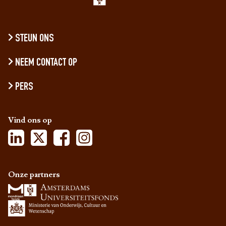
STEUN ONS
NEEM CONTACT OP
PERS
Vind ons op
Onze partners