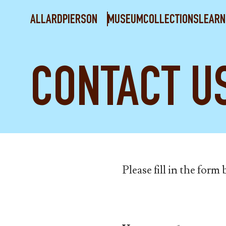
ALLARDPIERSON
MUSEUM
COLLECTIONS
LEARN
CONTACT U
Please fill in the form