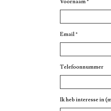
Voornaam
*
Email
*
Telefoonnummer
Ik heb interesse in 