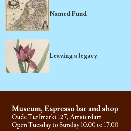
Named Fund
Leaving a legacy
Museum, Espresso bar and shop
Oude Turfmarkt 127, Amsterdam
Open Tuesday to Sunday 10.00 to 17.00