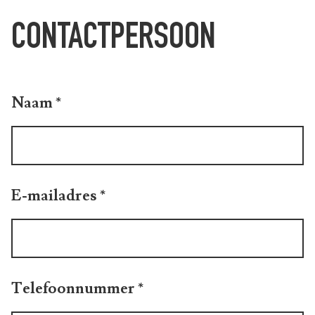
CONTACTPERSOON
Naam
*
E-mailadres
*
Telefoonnummer
*