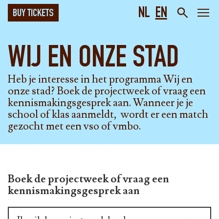
NL
EN
BUY TICKETS
WIJ EN ONZE STAD
Heb je interesse in het programma Wij en
onze stad? Boek de projectweek of vraag een
kennismakingsgesprek aan. Wanneer je je
school of klas aanmeldt, wordt er een match
gezocht met een vso of vmbo.
Boek de projectweek of vraag een
kennismakingsgesprek aan