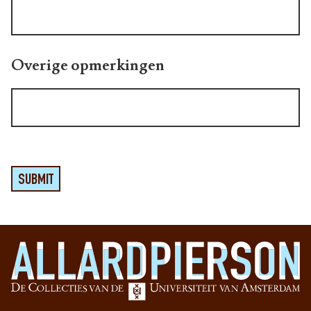
Overige opmerkingen
SUBMIT