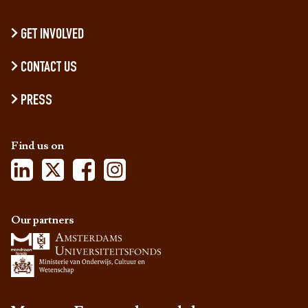
GET INVOLVED
CONTACT US
PRESS
Find us on
Our partners