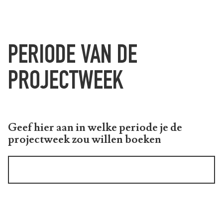
PERIODE VAN DE
PROJECTWEEK
Geef hier aan in welke periode je de
projectweek zou willen boeken