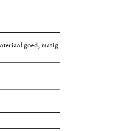
materiaal goed, matig