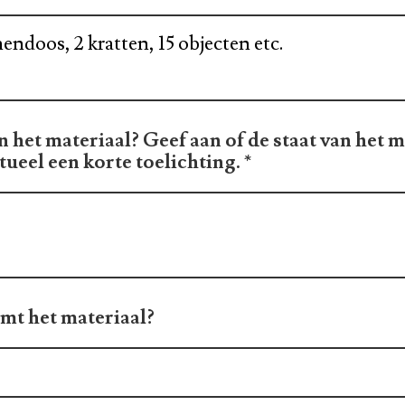
n het materiaal? Geef aan of de staat van het 
ntueel een korte toelichting.
*
mt het materiaal?