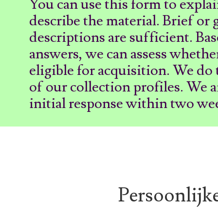
You can use this form to expla
describe the material. Brief or 
descriptions are sufficient. Ba
answers, we can assess whether
eligible for acquisition. We do 
of our collection profiles. We 
initial response within two we
Persoonlijk