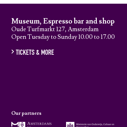
Museum, Espresso bar and shop
Oude Turfmarkt 127, Amsterdam
Open Tuesday to Sunday 10.00 to 17.00
TICKETS & MORE
Our partners