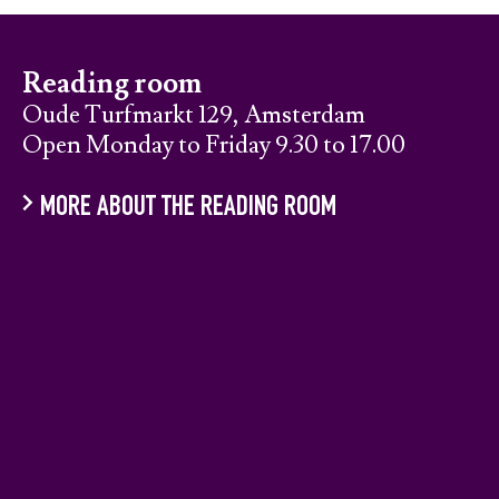
Reading room
Oude Turfmarkt 129, Amsterdam
Open Monday to Friday 9.30 to 17.00
MORE ABOUT THE READING ROOM