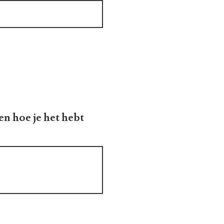
en hoe je het hebt