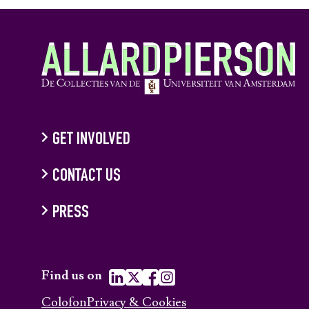
GET INVOLVED
CONTACT US
PRESS
Find us on
Colofon
Privacy & Cookies