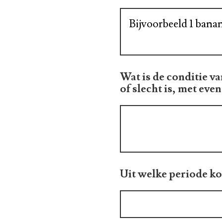
Wat is de conditie va
of slecht is, met eve
Uit welke periode ko