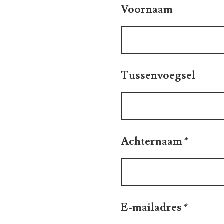
Voornaam
Tussenvoegsel
Achternaam
*
E-mailadres
*