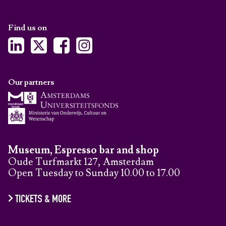
Find us on
Our partners
Museum, Espresso bar and shop
Oude Turfmarkt 127, Amsterdam
Open Tuesday to Sunday 10.00 to 17.00
TICKETS & MORE