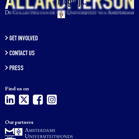
mogelijk.
GET INVOLVED
CONTACT US
PRESS
Find us on
Our partners