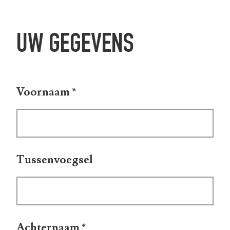
UW GEGEVENS
Voornaam
*
Tussenvoegsel
Achternaam
*