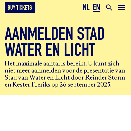
NL
EN
BUY TICKETS
AANMELDEN STAD
WATER EN LICHT
Het maximale aantal is bereikt. U kunt zich
niet meer aanmelden voor de presentatie van
Stad van Water en Licht door Reinder Storm
en Kester Freriks op 26 september 2025.