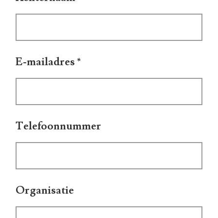
E-mailadres
*
Telefoonnummer
Organisatie