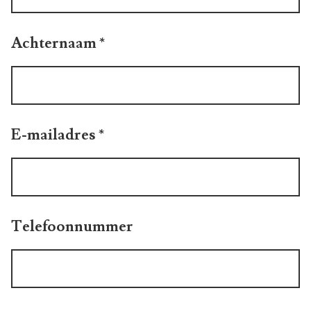
Achternaam
*
E-mailadres
*
Telefoonnummer