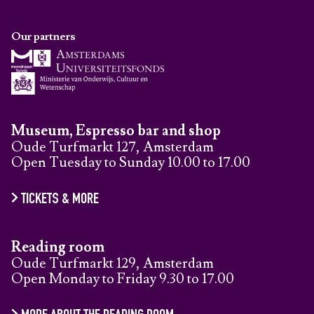
Our partners
Museum, Espresso bar and shop
Oude Turfmarkt 127, Amsterdam
Open Tuesday to Sunday 10.00 to 17.00
TICKETS & MORE
Reading room
Oude Turfmarkt 129, Amsterdam
Open Monday to Friday 9.30 to 17.00