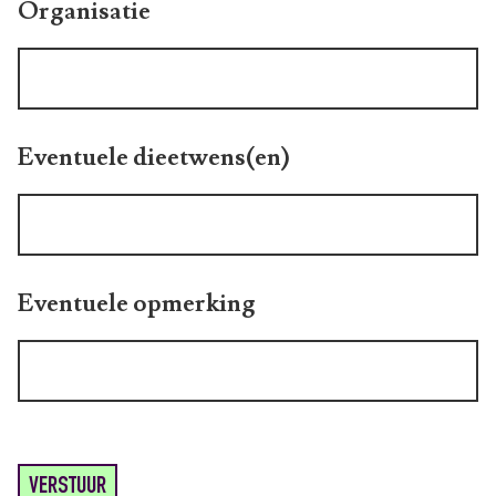
Organisatie
Eventuele dieetwens(en)
Eventuele opmerking
VERSTUUR