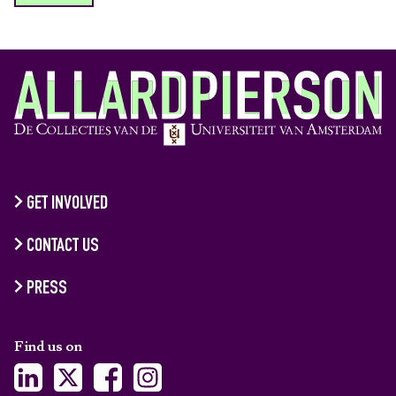
GET INVOLVED
CONTACT US
PRESS
Find us on