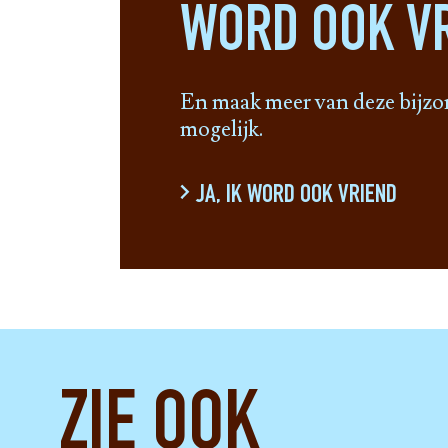
WORD OOK VR
En maak meer van deze bijzo
mogelijk.
JA, IK WORD OOK VRIEND
ZIE OOK