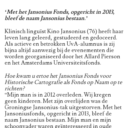
‘Met het Jansonius Fonds, opgericht in 2013,
bleef de naam Jansonius bestaan.’
Klinisch linguïst Kino Jansonius (76) heeft haar
leven lang geleerd, gestudeerd en gedoceerd.
Als actieve en betrokken UvA-alumnus is zij
bijna altijd aanwezig bij de evenementen die
worden georganiseerd door het Allard Pierson
en het Amsterdams Universiteitsfonds.
Hoe kwam u ertoe het Jansonius Fonds voor
Historische Cartografie als Fonds op Naam op te
richten?
“Mijn man is in 2012 overleden. Wij kregen
geen kinderen. Met zijn overlijden was de
Groningse Jansonius-tak uitgestorven. Met het
Jansoniusfonds, opgericht in 2013, bleef de
naam Jansonius bestaan. Mijn man en mijn
schoonvader waren geïnteresseerd in oude