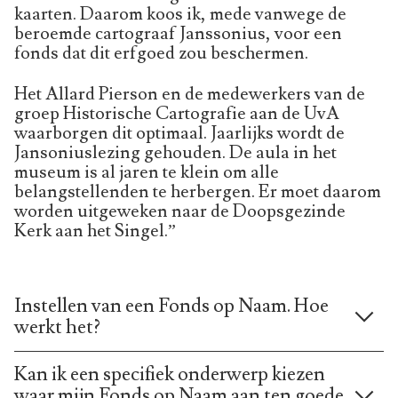
kaarten. Daarom koos ik, mede vanwege de
beroemde cartograaf Janssonius, voor een
fonds dat dit erfgoed zou beschermen.
Het Allard Pierson en de medewerkers van de
groep Historische Cartografie aan de UvA
waarborgen dit optimaal. Jaarlijks wordt de
Jansoniuslezing gehouden. De aula in het
museum is al jaren te klein om alle
belangstellenden te herbergen. Er moet daarom
worden uitgeweken naar de Doopsgezinde
Kerk aan het Singel.”
Instellen van een Fonds op Naam. Hoe
werkt het?
Kan ik een specifiek onderwerp kiezen
waar mijn Fonds op Naam aan ten goede