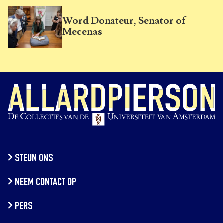
Word Donateur, Senator of
Mecenas
STEUN ONS
NEEM CONTACT OP
PERS