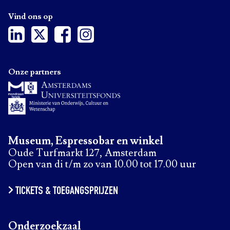
Vind ons op
Onze partners
Museum, Espressobar en winkel
Oude Turfmarkt 127, Amsterdam
Open van di t/m zo van 10.00 tot 17.00 uur
TICKETS & TOEGANGSPRIJZEN
Onderzoekzaal