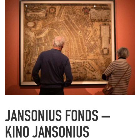
JANSONIUS FONDS –
KINO JANSONIUS