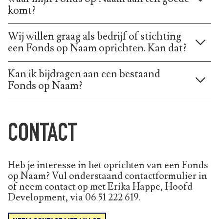
komt?
Wij willen graag als bedrijf of stichting
een Fonds op Naam oprichten. Kan dat?
Kan ik bijdragen aan een bestaand
Fonds op Naam?
CONTACT
Heb je interesse in het oprichten van een Fonds
op Naam? Vul onderstaand contactformulier in
of neem contact op met Erika Happe, Hoofd
Development, via 06 51 222 619.