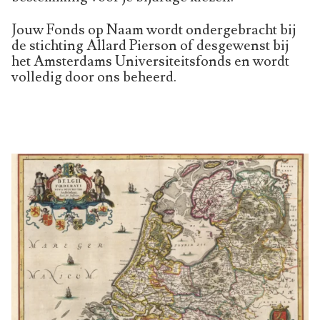
Jouw Fonds op Naam wordt ondergebracht bij
de stichting Allard Pierson of desgewenst bij
het Amsterdams Universiteitsfonds en wordt
volledig door ons beheerd.