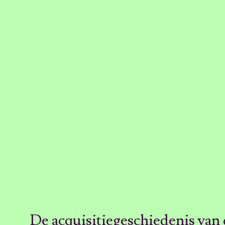
De acquisitiegeschiedenis van 