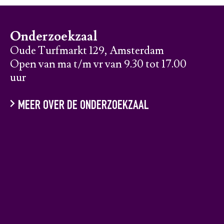
Onderzoekzaal
Oude Turfmarkt 129, Amsterdam
Open van ma t/m vr van 9.30 tot 17.00
uur
MEER OVER DE ONDERZOEKZAAL