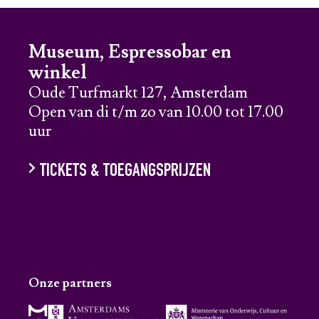
Museum, Espressobar en
winkel
Oude Turfmarkt 127, Amsterdam
Open van di t/m zo van 10.00 tot 17.00
uur
TICKETS & TOEGANGSPRIJZEN
Onze partners