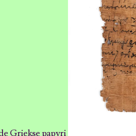
de Griekse papyri