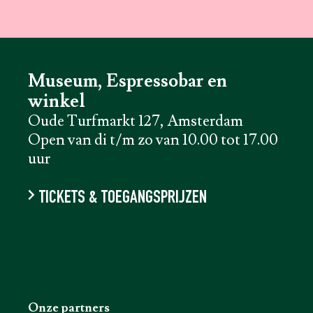
Museum, Espressobar en
winkel
Oude Turfmarkt 127, Amsterdam
Open van di t/m zo van 10.00 tot 17.00
uur
TICKETS & TOEGANGSPRIJZEN
Onze partners