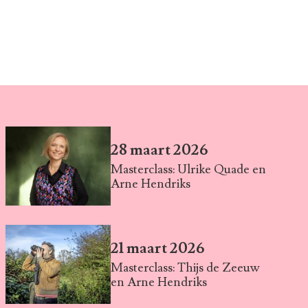
28 maart 2026
Masterclass: Ulrike Quade en
Arne Hendriks
21 maart 2026
Masterclass: Thijs de Zeeuw
en Arne Hendriks