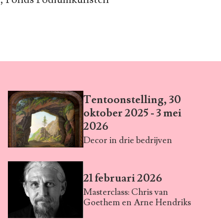
Tentoonstelling, 30
oktober 2025 - 3 mei
2026
Decor in drie bedrijven
21 februari 2026
Masterclass: Chris van
Goethem en Arne Hendriks