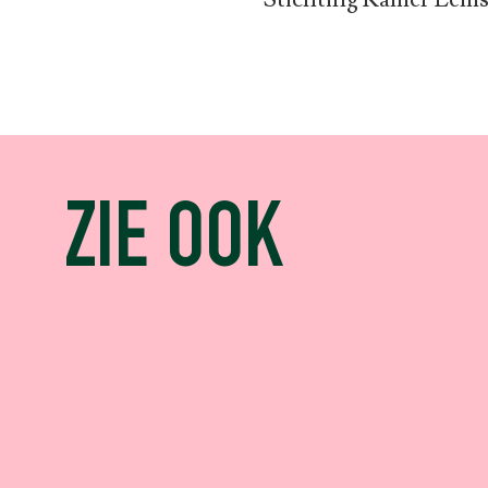
ZIE OOK