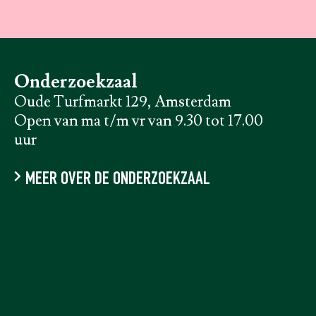
Onderzoekzaal
Oude Turfmarkt 129, Amsterdam
Open van ma t/m vr van 9.30 tot 17.00
uur
MEER OVER DE ONDERZOEKZAAL