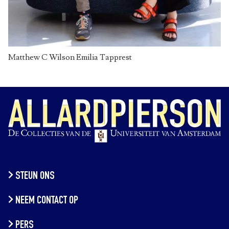
Matthew C Wilson Emilia Tapprest
STEUN ONS
NEEM CONTACT OP
PERS