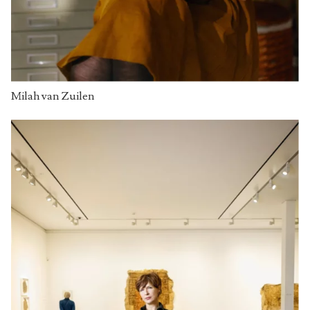
Milah van Zuilen