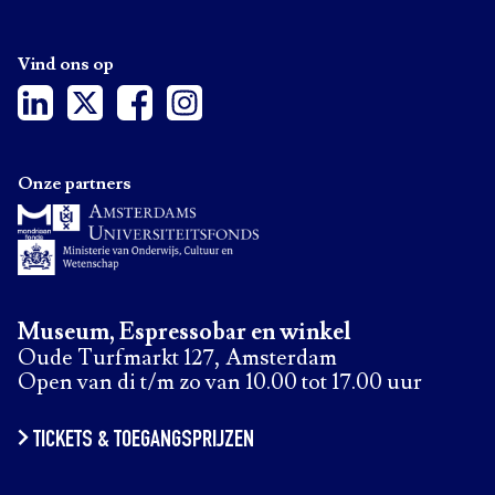
Vind ons op
Onze partners
Museum, Espressobar en winkel
Oude Turfmarkt 127, Amsterdam
Open van di t/m zo van 10.00 tot 17.00 uur
TICKETS & TOEGANGSPRIJZEN