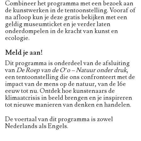
Combineer het programma met een bezoek aan
de kunstwerken in de tentoonstelling. Vooraf of
na afloop kun je deze gratis bekijken met een
geldig museumticket en je verder laten
onderdompelen in de kracht van kunst en
ecologie.
Meld je aan!
Dit programma is onderdeel van de afsluiting
van
De Roep van de O’o – Natuur onder druk
,
een tentoonstelling die ons confronteert met de
impact van de mens op de natuur, van de 16e
eeuw tot nu. Ontdek hoe kunstenaars de
klimaatcrisis in beeld brengen en je inspireren
tot nieuwe manieren van denken en handelen.
De voertaal van dit programma is zowel
Nederlands als Engels.