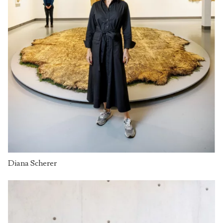
Diana Scherer