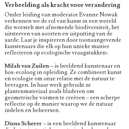
Verbeelding als kracht voor verandering
Onder leiding van moderator Evanne Nowak
verkennen we de rol van kunst in een wereld
die worstelt met afnemende biodiversiteit, het
uitsterven van soorten en uitputting van de
aarde. Laat je inspireren door toonaangevende
kunstenaars die elk op hun unieke manier
reflecteren op ecologische vraagstukken:
Milah van Zuilen –
is beeldend kunstenaar en
bos-ecoloog in opleiding. Ze combineert kunst
en ecologie om onze relatie met de natuur te
bevragen. In haar werk gebruikt ze
plantenmateriaal zoals bladeren om
geometrische vormen te creëren – een scherpe
reflectie op de manier waarop we de natuur
indelen en beheersen.
Diana Scherer –
is een beeldend kunstenaar