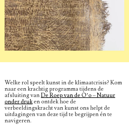
Welke rol speelt kunst in de klimaatcrisis? Kom
naar een krachtig programma tijdens de
afsluiting van
De Roep van de O’o – Natuur
onder druk
en ontdek hoe de
verbeeldingskracht van kunst ons helpt de
uitdagingen van deze tijd te begrijpen én te
navigeren.