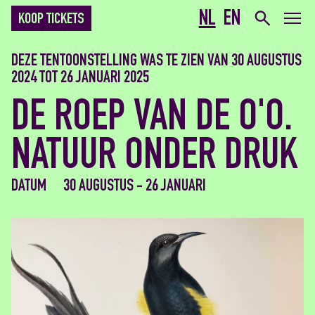
NL
EN
KOOP TICKETS
DEZE TENTOONSTELLING WAS TE ZIEN VAN 30 AUGUSTUS
2024 TOT 26 JANUARI 2025
DE ROEP VAN DE O'O.
NATUUR ONDER DRUK
DATUM
30 AUGUSTUS - 26 JANUARI