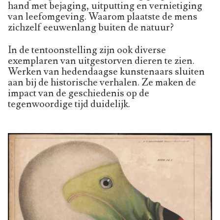
hand met bejaging, uitputting en vernietiging
van leefomgeving. Waarom plaatste de mens
zichzelf eeuwenlang buiten de natuur?
In de tentoonstelling zijn ook diverse
exemplaren van uitgestorven dieren te zien.
Werken van hedendaagse kunstenaars sluiten
aan bij de historische verhalen. Ze maken de
impact van de geschiedenis op de
tegenwoordige tijd duidelijk.