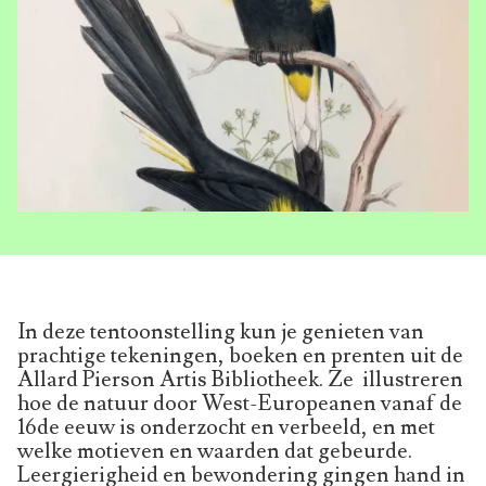
In deze tentoonstelling kun je genieten van
prachtige tekeningen, boeken en prenten uit de
Allard Pierson Artis Bibliotheek. Ze illustreren
hoe de natuur door West-Europeanen vanaf de
16de eeuw is onderzocht en verbeeld, en met
welke motieven en waarden dat gebeurde.
Leergierigheid en bewondering gingen hand in