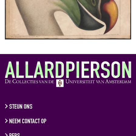
STEUN ONS
NEEM CONTACT OP