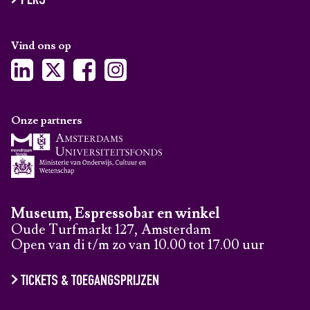
PERS
Vind ons op
Onze partners
Museum, Espressobar en winkel
Oude Turfmarkt 127, Amsterdam
Open van di t/m zo van 10.00 tot 17.00 uur
TICKETS & TOEGANGSPRIJZEN