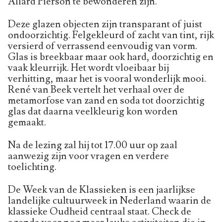
Allard Pierson te bewonderen zijn.
Deze glazen objecten zijn transparant of juist
ondoorzichtig. Felgekleurd of zacht van tint, rijk
versierd of verrassend eenvoudig van vorm.
Glas is breekbaar maar ook hard, doorzichtig en
vaak kleurrijk. Het wordt vloeibaar bij
verhitting, maar het is vooral wonderlijk mooi.
René van Beek vertelt het verhaal over de
metamorfose van zand en soda tot doorzichtig
glas dat daarna veelkleurig kon worden
gemaakt.
Na de lezing zal hij tot 17.00 uur op zaal
aanwezig zijn voor vragen en verdere
toelichting.
De Week van de Klassieken is een jaarlijkse
landelijke cultuurweek in Nederland waarin de
klassieke Oudheid centraal staat. Check de