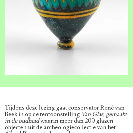
Tijdens deze lezing gaat conservator René van
Beek in op de tentoonstelling
Van Glas, gemaakt
in de oudheid
waarin meer dan 200 glazen
objecten uit de archeologiecollectie van het