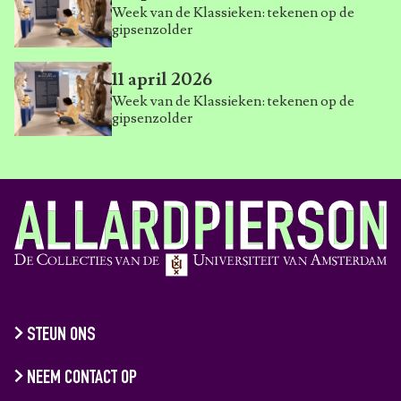
Week van de Klassieken: tekenen op de
gipsenzolder
11 april 2026
Week van de Klassieken: tekenen op de
gipsenzolder
STEUN ONS
NEEM CONTACT OP