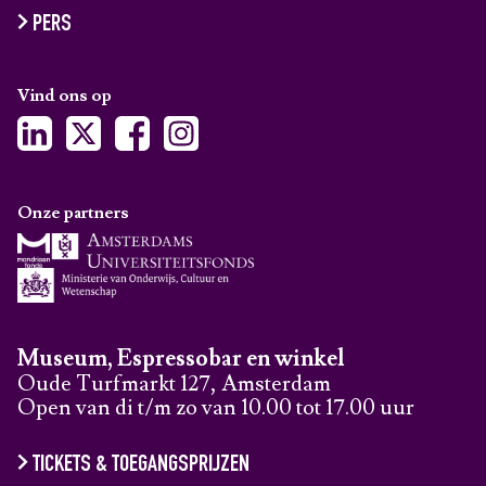
PERS
Vind ons op
Onze partners
Museum, Espressobar en winkel
Oude Turfmarkt 127, Amsterdam
Open van di t/m zo van 10.00 tot 17.00 uur
TICKETS & TOEGANGSPRIJZEN