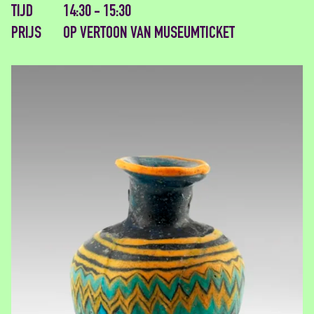
TIJD
14:30 - 15:30
PRIJS
OP VERTOON VAN MUSEUMTICKET