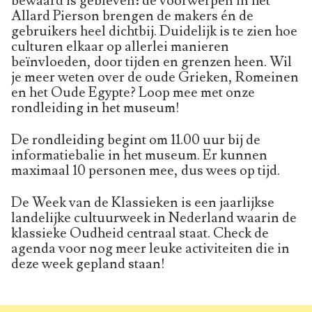
bewaard is gebleven: de voorwerpen in het
Allard Pierson brengen de makers én de
gebruikers heel dichtbij. Duidelijk is te zien hoe
culturen elkaar op allerlei manieren
beïnvloeden, door tijden en grenzen heen. Wil
je meer weten over de oude Grieken, Romeinen
en het Oude Egypte? Loop mee met onze
rondleiding in het museum!
De rondleiding begint om 11.00 uur bij de
informatiebalie in het museum. Er kunnen
maximaal 10 personen mee, dus wees op tijd.
De Week van de Klassieken is een jaarlijkse
landelijke cultuurweek in Nederland waarin de
klassieke Oudheid centraal staat. Check de
agenda voor nog meer leuke activiteiten die in
deze week gepland staan!