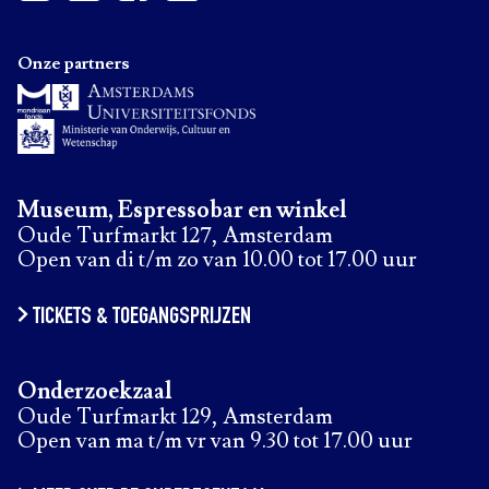
Onze partners
Museum, Espressobar en winkel
Oude Turfmarkt 127, Amsterdam
Open van di t/m zo van 10.00 tot 17.00 uur
TICKETS & TOEGANGSPRIJZEN
Onderzoekzaal
Oude Turfmarkt 129, Amsterdam
Open van ma t/m vr van 9.30 tot 17.00 uur