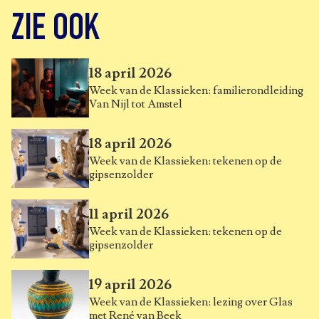
ZIE OOK
18 april 2026
Week van de Klassieken: familierondleiding
Van Nijl tot Amstel
18 april 2026
Week van de Klassieken: tekenen op de
gipsenzolder
11 april 2026
Week van de Klassieken: tekenen op de
gipsenzolder
19 april 2026
Week van de Klassieken: lezing over Glas
met René van Beek