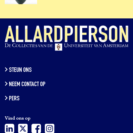
STEUN ONS
NEEM CONTACT OP
PERS
Vind ons op