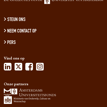
STEUN ONS
NEEM CONTACT OP
PERS
Vind ons op
Onze partners