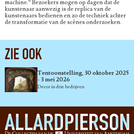
machine.” Bezoekers mogen op dagen dat de
kunstenaar aanwezig is de replica van de
kunstenaars bedienen en zo de techniek achter
de transformatie van de scènes onderzoeken.
ZIE OOK
Tentoonstelling, 30 oktober 2025
- 3 mei 2026
Decor in drie bedrijven