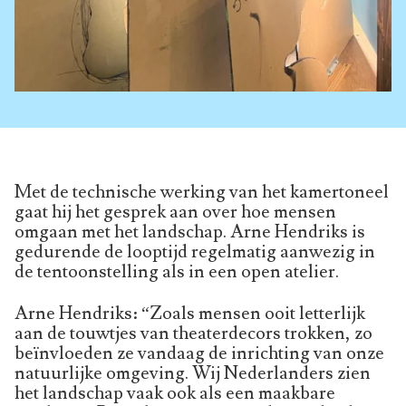
Met de technische werking van het kamertoneel
gaat hij het gesprek aan over hoe mensen
omgaan met het landschap. Arne Hendriks is
gedurende de looptijd regelmatig aanwezig in
de tentoonstelling als in een open atelier.
Arne Hendriks: “Zoals mensen ooit letterlijk
aan de touwtjes van theaterdecors trokken, zo
beïnvloeden ze vandaag de inrichting van onze
natuurlijke omgeving. Wij Nederlanders zien
het landschap vaak ook als een maakbare