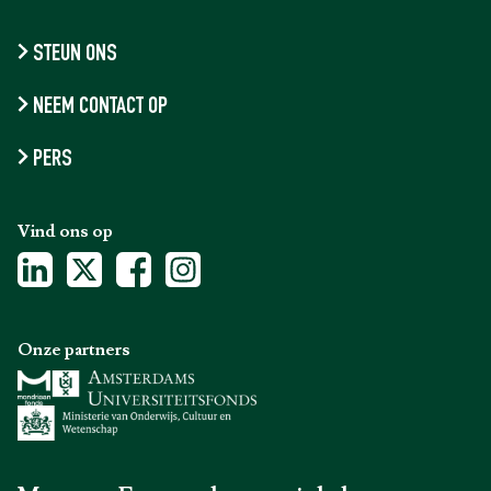
STEUN ONS
NEEM CONTACT OP
PERS
Vind ons op
Onze partners