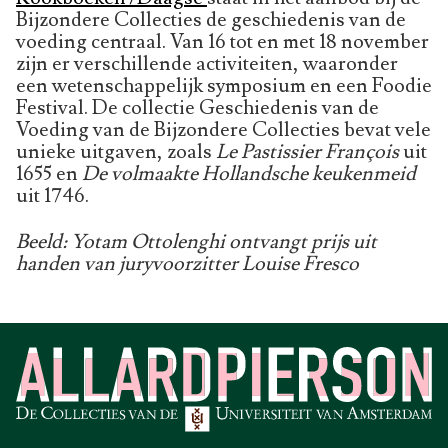
Bijzondere Collecties de geschiedenis van de
voeding centraal. Van 16 tot en met 18 november
zijn er verschillende activiteiten, waaronder
een wetenschappelijk symposium en een Foodie
Festival. De collectie Geschiedenis van de
Voeding van de Bijzondere Collecties bevat vele
unieke uitgaven, zoals
Le Pastissier François
uit
1655 en
De volmaakte Hollandsche keukenmeid
uit 1746.
Beeld: Yotam Ottolenghi ontvangt prijs uit
handen van juryvoorzitter Louise Fresco