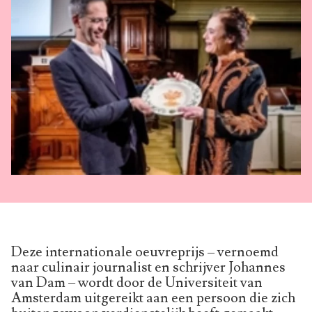
Deze internationale oeuvreprijs – vernoemd
naar culinair journalist en schrijver Johannes
van Dam – wordt door de Universiteit van
Amsterdam uitgereikt aan een persoon die zich