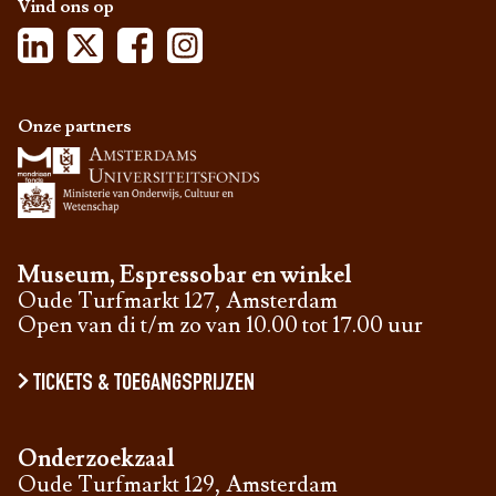
Vind ons op
Onze partners
Museum, Espressobar en winkel
Oude Turfmarkt 127, Amsterdam
Open van di t/m zo van 10.00 tot 17.00 uur
TICKETS & TOEGANGSPRIJZEN
Onderzoekzaal
Oude Turfmarkt 129, Amsterdam