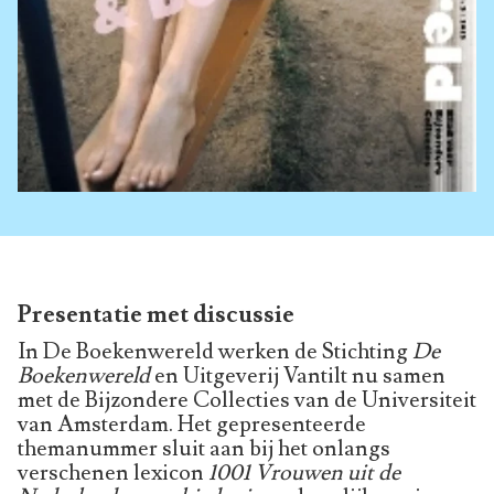
Presentatie met discussie
In De Boekenwereld werken de Stichting
De
Boekenwereld
en Uitgeverij Vantilt nu samen
met de Bijzondere Collecties van de Universiteit
van Amsterdam. Het gepresenteerde
themanummer sluit aan bij het onlangs
verschenen lexicon
1001 Vrouwen uit de