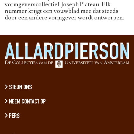
vormgeverscollectief Joseph Plateau. Elk
nummer krijgt een vouwblad mee dat steeds
door een andere vormgever wordt ontworpen.
STEUN ONS
NEEM CONTACT OP
PERS