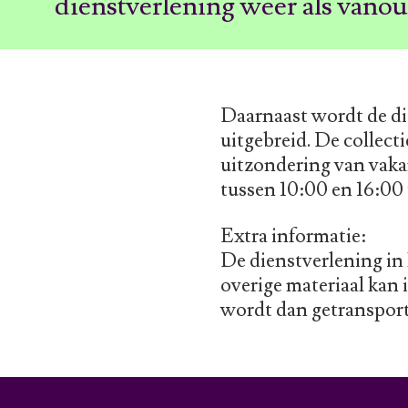
dienstverlening weer als vanou
Daarnaast wordt de die
uitgebreid. De collect
uitzondering van vaka
tussen 10:00 en 16:00 
Extra informatie:
De dienstverlening in 
overige materiaal kan
wordt dan getransport