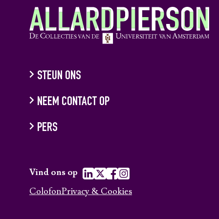
STEUN ONS
NEEM CONTACT OP
PERS
Vind ons op
Colofon
Privacy & Cookies