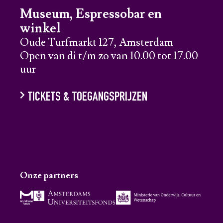
Museum, Espressobar en
winkel
Oude Turfmarkt 127, Amsterdam
Open van di t/m zo van 10.00 tot 17.00
uur
TICKETS & TOEGANGSPRIJZEN
Onze partners