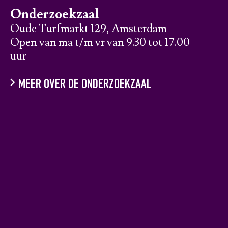
Onderzoekzaal
Oude Turfmarkt 129, Amsterdam
Open van ma t/m vr van 9.30 tot 17.00
uur
MEER OVER DE ONDERZOEKZAAL