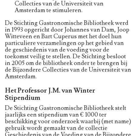
Collecties van de Universiteit van
Amsterdam te stimuleren.
De Stichting Gastronomische Bibliotheek werd
in 1993 opgericht door Johannes van Dam, Joop
Witteveen en Bart Cuperus met het doel hun
particuliere verzamelingen op het gebied van
de geschiedenis van de voeding voor de
toekomst veilig te stellen. De Stichting besloot
in 2005 om de bibliotheek onder te brengen bij
de Bijzondere Collecties van de Universiteit van
Amsterdam.
Het Professor J.M. van Winter
Stipendium
De Stichting Gastronomische Bibliotheek stelt
jaarlijks een stipendium van € 1000 ter
beschikking voor onderzoek waarbij (met name)
gebruik wordt gemaakt van de collectie
Geschiedenis van de Voeding van de Bijzondere