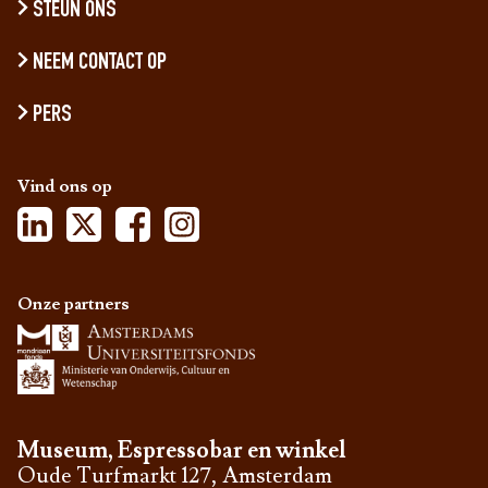
STEUN ONS
NEEM CONTACT OP
PERS
Vind ons op
Onze partners
Museum, Espressobar en winkel
Oude Turfmarkt 127, Amsterdam