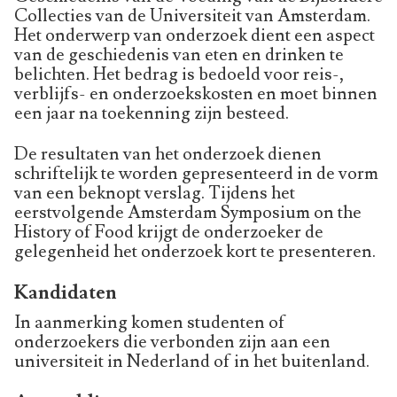
Collecties van de Universiteit van Amsterdam.
Het onderwerp van onderzoek dient een aspect
van de geschiedenis van eten en drinken te
belichten. Het bedrag is bedoeld voor reis-,
verblijfs- en onderzoekskosten en moet binnen
een jaar na toekenning zijn besteed.
De resultaten van het onderzoek dienen
schriftelijk te worden gepresenteerd in de vorm
van een beknopt verslag. Tijdens het
eerstvolgende Amsterdam Symposium on the
History of Food krijgt de onderzoeker de
gelegenheid het onderzoek kort te presenteren.
Kandidaten
In aanmerking komen studenten of
onderzoekers die verbonden zijn aan een
universiteit in Nederland of in het buitenland.