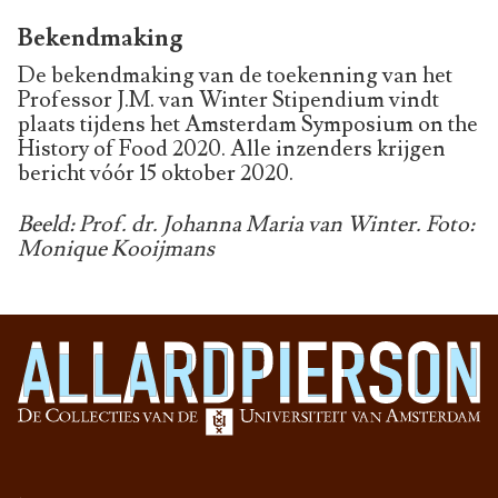
Bekendmaking
De bekendmaking van de toekenning van het
Professor J.M. van Winter Stipendium vindt
plaats tijdens het Amsterdam Symposium on the
History of Food 2020. Alle inzenders krijgen
bericht vóór 15 oktober 2020.
Beeld: Prof. dr. Johanna Maria van Winter. Foto:
Monique Kooijmans