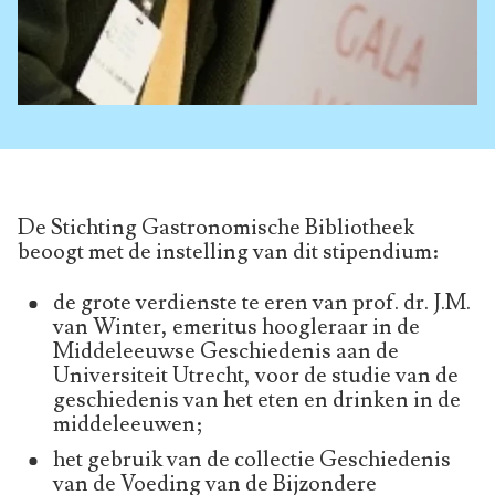
De Stichting Gastronomische Bibliotheek
beoogt met de instelling van dit stipendium:
de grote verdienste te eren van prof. dr. J.M.
van Winter, emeritus hoogleraar in de
Middeleeuwse Geschiedenis aan de
Universiteit Utrecht, voor de studie van de
geschiedenis van het eten en drinken in de
middeleeuwen;
het gebruik van de collectie Geschiedenis
van de Voeding van de Bijzondere