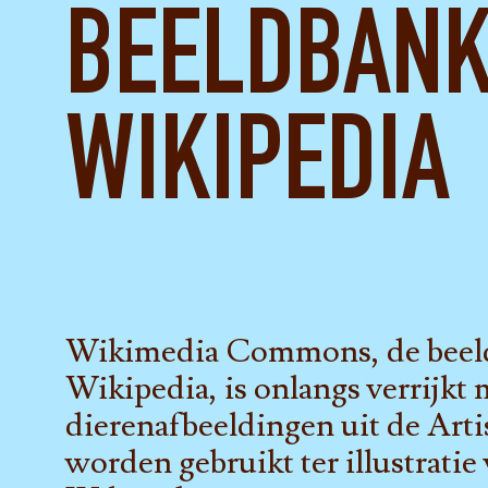
BEELDBAN
WIKIPEDIA
Wikimedia Commons, de beel
Wikipedia, is onlangs verrijkt
dierenafbeeldingen uit de Arti
worden gebruikt ter illustratie