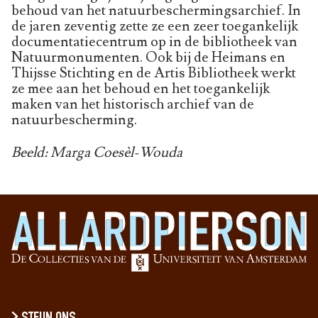
behoud van het natuurbeschermingsarchief. In
de jaren zeventig zette ze een zeer toegankelijk
documentatiecentrum op in de bibliotheek van
Natuurmonumenten. Ook bij de Heimans en
Thijsse Stichting en de Artis Bibliotheek werkt
ze mee aan het behoud en het toegankelijk
maken van het historisch archief van de
natuurbescherming.
Beeld: Marga Coesèl-Wouda