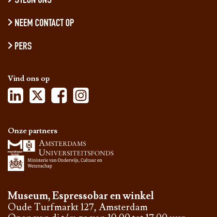
STEUN ONS
NEEM CONTACT OP
PERS
Vind ons op
Onze partners
Museum, Espressobar en winkel
Oude Turfmarkt 127, Amsterdam