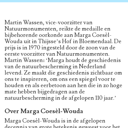
Martin Wassen, vice-voorzitter van
Natuurmonumenten, reikte de medaille en
bijbehorende oorkonde aan Marga Coesèl-
Wouda uit in Thijsse’s Hof in Bloemendaal. De
prijs is in 1970 ingesteld door de zoon van de
eerste voorzitter van Natuurmonumenten.
Martin Wassen: ‘Marga houdt de geschiedenis
van de natuurbescherming in Nederland
levend. Ze maakt die geschiedenis zichtbaar om
ons te inspireren, om ons een spiegel voor te
houden en als eerbetoon aan hen die in zo hoge
mate hebben bijgedragen aan de
natuurbescherming in de afgelopen 110 jaar.’
Over Marga Coesèl-Wouda
Marga Coesèl-Wouda is in de afgelopen
decennia van grote betekenis geweest voor het