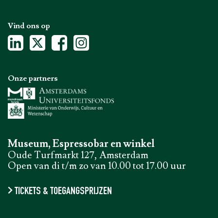
Vind ons op
Onze partners
Museum, Espressobar en winkel
Oude Turfmarkt 127, Amsterdam
Open van di t/m zo van 10.00 tot 17.00 uur
TICKETS & TOEGANGSPRIJZEN