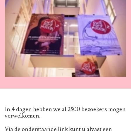
In 4 dagen hebben we al 2500 bezoekers mogen
verwelkomen.
Via de onderstaande link kunt u alvast een