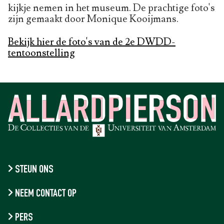
kijkje nemen in het museum. De prachtige foto's
zijn gemaakt door Monique Kooijmans.
Bekijk hier de foto's van de 2e DWDD-
tentoonstelling
STEUN ONS
NEEM CONTACT OP
PERS