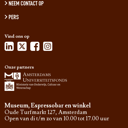
NEEM CONTACT OP
PERS
Vind ons op
Onze partners
Museum, Espressobar en winkel
Oude Turfmarkt 127, Amsterdam
Open van di t/m zo van 10.00 tot 17.00 uur