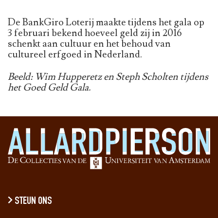
De BankGiro Loterij maakte tijdens het gala op
3 februari bekend hoeveel geld zij in 2016
schenkt aan cultuur en het behoud van
cultureel erfgoed in Nederland.
Beeld: Wim Hupperetz en Steph Scholten tijdens
het Goed Geld Gala.
STEUN ONS