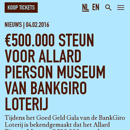
NL
EN
KOOP TICKETS
NIEUWS | 04.02.2016
€500.000 STEUN
VOOR ALLARD
PIERSON MUSEUM
VAN BANKGIRO
LOTERIJ
Tijdens het Goed Geld Gala van de BankGiro
Loterij is bekendgemaakt dat het Allard