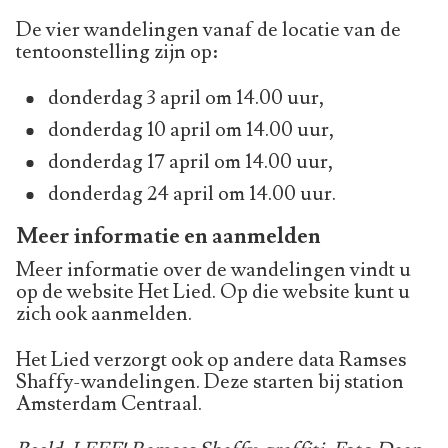
De vier wandelingen vanaf de locatie van de
tentoonstelling zijn op:
donderdag 3 april om 14.00 uur,
donderdag 10 april om 14.00 uur,
donderdag 17 april om 14.00 uur,
donderdag 24 april om 14.00 uur.
Meer informatie en aanmelden
Meer informatie over de wandelingen vindt u
op de website Het Lied. Op die website kunt u
zich ook aanmelden.
Het Lied verzorgt ook op andere data Ramses
Shaffy-wandelingen. Deze starten bij station
Amsterdam Centraal.