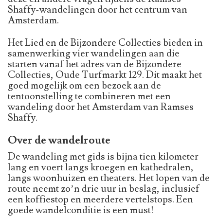
Shaffy-wandelingen door het centrum van
Amsterdam.
Het Lied en de Bijzondere Collecties bieden in
samenwerking vier wandelingen aan die
starten vanaf het adres van de Bijzondere
Collecties, Oude Turfmarkt 129. Dit maakt het
goed mogelijk om een bezoek aan de
tentoonstelling te combineren met een
wandeling door het Amsterdam van Ramses
Shaffy.
Over de wandelroute
De wandeling met gids is bijna tien kilometer
lang en voert langs kroegen en kathedralen,
langs woonhuizen en theaters. Het lopen van de
route neemt zo’n drie uur in beslag, inclusief
een koffiestop en meerdere vertelstops. Een
goede wandelconditie is een must!