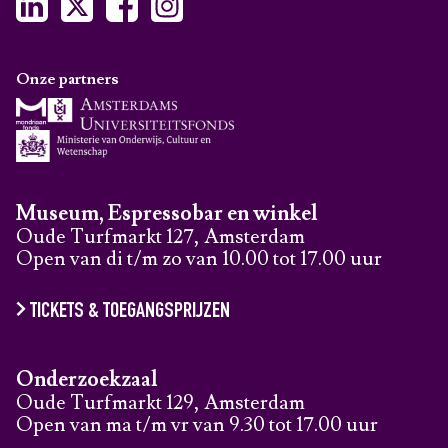
Onze partners
Museum, Espressobar en winkel
Oude Turfmarkt 127, Amsterdam
Open van di t/m zo van 10.00 tot 17.00 uur
TICKETS & TOEGANGSPRIJZEN
Onderzoekzaal
Oude Turfmarkt 129, Amsterdam
Open van ma t/m vr van 9.30 tot 17.00 uur