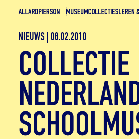
ALLARDPIERSON
MUSEUM
COLLECTIES
LEREN 
NIEUWS | 08.02.2010
COLLECTIE
NEDERLAN
SCHOOLMU