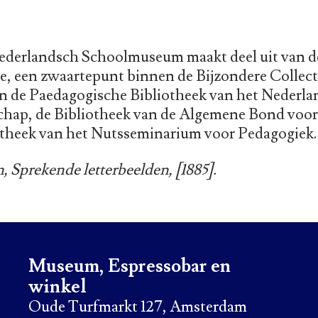
Nederlandsch Schoolmuseum maakt deel uit van d
e, een zwaartepunt binnen de Bijzondere Collect
n de Paedagogische Bibliotheek van het Nederl
hap, de Bibliotheek van de Algemene Bond voo
otheek van het Nutsseminarium voor Pedagogiek.
, Sprekende letterbeelden, [1885].
Museum, Espressobar en
winkel
Oude Turfmarkt 127, Amsterdam