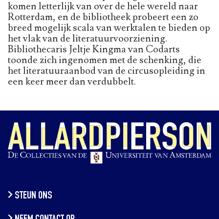
komen letterlijk van over de hele wereld naar
Rotterdam, en de bibliotheek probeert een zo
breed mogelijk scala van werktalen te bieden op
het vlak van de literatuurvoorziening.
Bibliothecaris Jeltje Kingma van Codarts
toonde zich ingenomen met de schenking, die
het literatuuraanbod van de circusopleiding in
een keer meer dan verdubbelt.
STEUN ONS