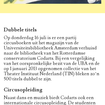
Dubbele titels
Op donderdag 16 juli is er een partij
circusboeken uit het magazijn van de
Universiteitsbibliotheek Amsterdam verhuisd
naar de bibliotheek van het Rotterdamse
conservatorium Codarts. Bij een vergelijking
van het oorspronkelijke bezit van de UBA en de
op 1 januari 2013 opgenomen collectie van het
Theater Instituut Nederland (TIN) bleken zo’n
500 titels dubbel te zijn.
Circusopleiding
Naast dans en muziek biedt Codarts ook een
internationale circusopleiding. De studenten