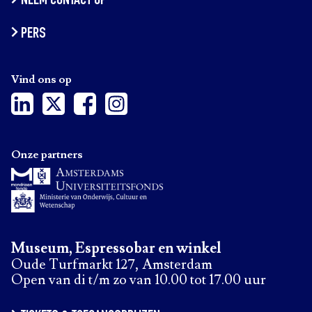
NEEM CONTACT OP
PERS
Vind ons op
Onze partners
Museum, Espressobar en winkel
Oude Turfmarkt 127, Amsterdam
Open van di t/m zo van 10.00 tot 17.00 uur