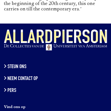
the beginning of the 20th century, this one
carries on till the contemporary era.’
STEUN ONS
NEEM CONTACT OP
PERS
Vind ons op