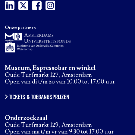
Onze partners
Museum, Espressobar en winkel
Oude Turfmarkt 127, Amsterdam
Open van di t/m zo van 10.00 tot 17.00 uur
TICKETS & TOEGANGSPRIJZEN
Onderzoekzaal
Oude Turfmarkt 129, Amsterdam
Open van ma t/m vr van 9.30 tot 17.00 uur