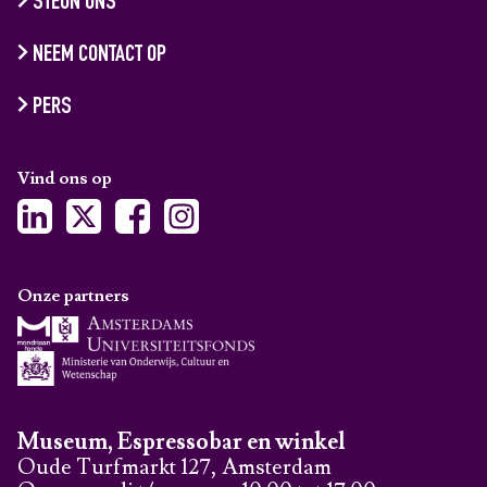
STEUN ONS
NEEM CONTACT OP
PERS
Vind ons op
Onze partners
Museum, Espressobar en winkel
Oude Turfmarkt 127, Amsterdam