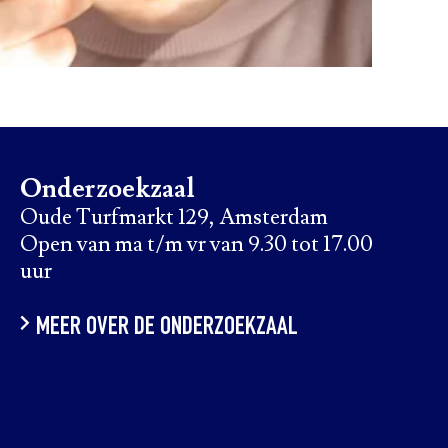
Onderzoekzaal
Oude Turfmarkt 129, Amsterdam
Open van ma t/m vr van 9.30 tot 17.00
uur
MEER OVER DE ONDERZOEKZAAL