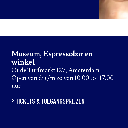
Museum, Espressobar en
winkel
Oude Turfmarkt 127, Amsterdam
Open van di t/m zo van 10.00 tot 17.00
uur
TICKETS & TOEGANGSPRIJZEN