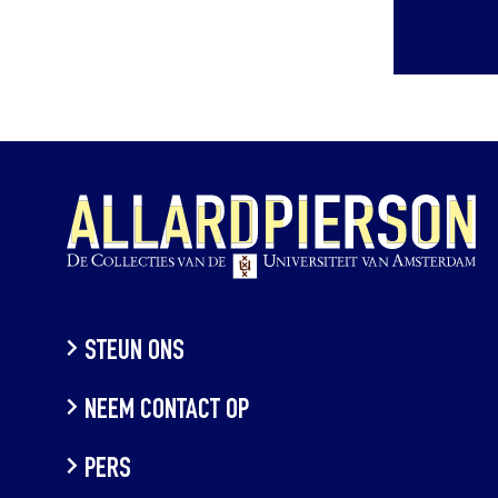
STEUN ONS
NEEM CONTACT OP
PERS