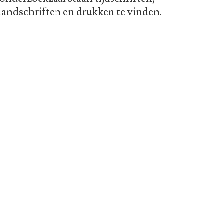
 handschriften en drukken te vinden.