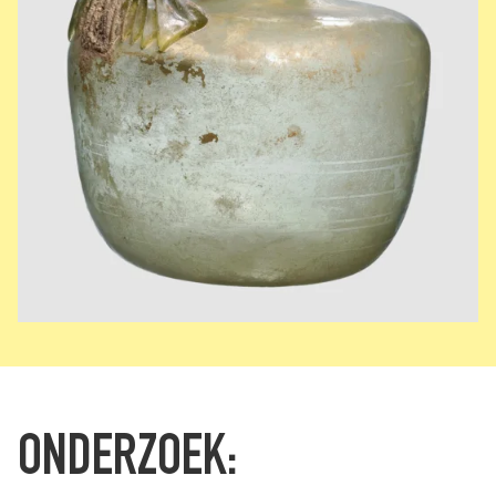
ONDERZOEK: