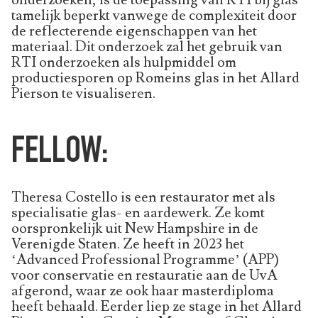
tamelijk beperkt vanwege de complexiteit door
de reflecterende eigenschappen van het
materiaal. Dit onderzoek zal het gebruik van
RTI onderzoeken als hulpmiddel om
productiesporen op Romeins glas in het Allard
Pierson te visualiseren.
FELLOW:
Theresa Costello is een restaurator met als
specialisatie glas- en aardewerk. Ze komt
oorspronkelijk uit New Hampshire in de
Verenigde Staten. Ze heeft in 2023 het
‘Advanced Professional Programme’ (APP)
voor conservatie en restauratie aan de UvA
afgerond, waar ze ook haar masterdiploma
heeft behaald. Eerder liep ze stage in het Allard