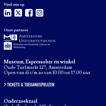
Vind ons op
Onze partners
Museum, Espressobar en winkel
Oude Turfmarkt 127, Amsterdam
Open van di t/m zo van 10.00 tot 17.00 uur
TICKETS & TOEGANGSPRIJZEN
Onderzoekzaal