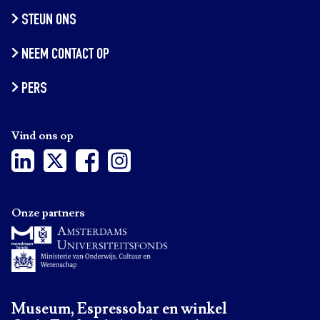
STEUN ONS
NEEM CONTACT OP
PERS
Vind ons op
Onze partners
Museum, Espressobar en winkel