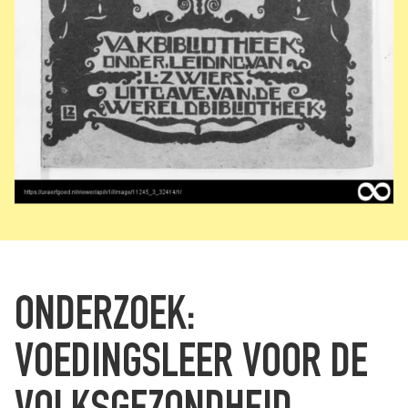
ONDERZOEK:
VOEDINGSLEER VOOR DE