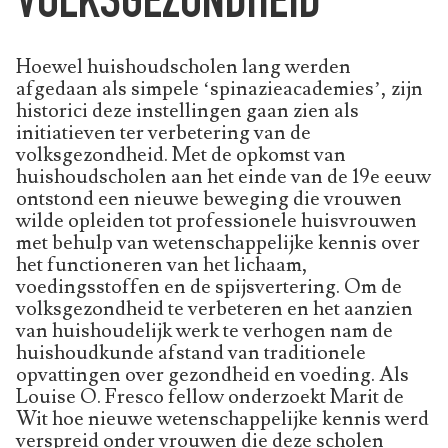
VOLKSGEZONDHEID
Hoewel huishoudscholen lang werden
afgedaan als simpele ‘spinazieacademies’, zijn
historici deze instellingen gaan zien als
initiatieven ter verbetering van de
volksgezondheid. Met de opkomst van
huishoudscholen aan het einde van de 19e eeuw
ontstond een nieuwe beweging die vrouwen
wilde opleiden tot professionele huisvrouwen
met behulp van wetenschappelijke kennis over
het functioneren van het lichaam,
voedingsstoffen en de spijsvertering. Om de
volksgezondheid te verbeteren en het aanzien
van huishoudelijk werk te verhogen nam de
huishoudkunde afstand van traditionele
opvattingen over gezondheid en voeding. Als
Louise O. Fresco fellow onderzoekt Marit de
Wit hoe nieuwe wetenschappelijke kennis werd
verspreid onder vrouwen die deze scholen