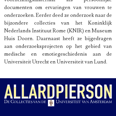
documenten om ervaringen van vrouwen te
onderzoeken. Eerder deed ze onderzoek naar de
bijzondere collecties van het Koninklijk
Nederlands Instituut Rome (KNIR) en Museum
Huis Doorn. Daarnaast heeft ze bijgedragen
aan onderzoeksprojecten op het gebied van
medische en emotiegeschiedenis aan de
Universiteit Utrecht en Universiteit van Lund.