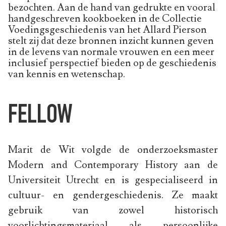
bezochten. Aan de hand van gedrukte en vooral
handgeschreven kookboeken in de Collectie
Voedingsgeschiedenis van het Allard Pierson
stelt zij dat deze bronnen inzicht kunnen geven
in de levens van normale vrouwen en een meer
inclusief perspectief bieden op de geschiedenis
van kennis en wetenschap.
FELLOW
Marit de Wit volgde de onderzoeksmaster
Modern and Contemporary History aan de
Universiteit Utrecht en is gespecialiseerd in
cultuur- en gendergeschiedenis. Ze maakt
gebruik van zowel historisch
voorlichtingsmateriaal als persoonlijke