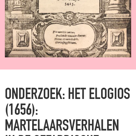
ONDERZOEK: HET ELOGIOS
(1656):
MARTELAARSVERHALEN