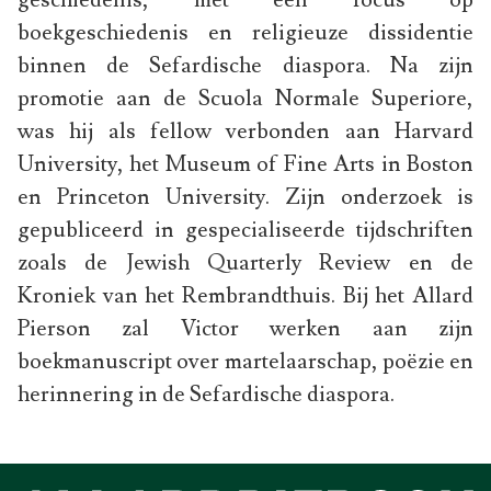
geschiedenis, met een focus op
boekgeschiedenis en religieuze dissidentie
binnen de Sefardische diaspora. Na zijn
promotie aan de Scuola Normale Superiore,
was hij als fellow verbonden aan Harvard
University, het Museum of Fine Arts in Boston
en Princeton University. Zijn onderzoek is
gepubliceerd in gespecialiseerde tijdschriften
zoals de Jewish Quarterly Review en de
Kroniek van het Rembrandthuis. Bij het Allard
Pierson zal Victor werken aan zijn
boekmanuscript over martelaarschap, poëzie en
herinnering in de Sefardische diaspora.