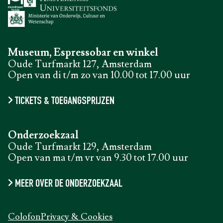
Museum, Espressobar en winkel
Oude Turfmarkt 127, Amsterdam
Open van di t/m zo van 10.00 tot 17.00 uur
TICKETS & TOEGANGSPRIJZEN
Onderzoekzaal
Oude Turfmarkt 129, Amsterdam
Open van ma t/m vr van 9.30 tot 17.00 uur
MEER OVER DE ONDERZOEKZAAL
Colofon
Privacy & Cookies