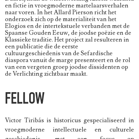
en fictie in vroegmoderne martelaarsverhalen
naar voren. In het Allard Pierson richt het
onderzoek zich op de materialiteit van het
Elogios en de intertekstuele verbanden met de
Spaanse Gouden Eeuw, de joodse poëzie en de
Klassieke traditie. Het project zal resulteren in
een publicatie die de eerste
cultuurgeschiedenis van de Sefardische
diaspora vanuit de marge presenteert en de rol
van een vergeten groep joodse dissidenten op
de Verlichting zichtbaar maakt.
FELLOW
Victor Tiribás is historicus gespecialiseerd in
vroegmoderne intellectuele en culturele