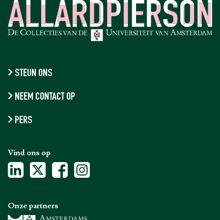
STEUN ONS
NEEM CONTACT OP
PERS
Vind ons op
Onze partners