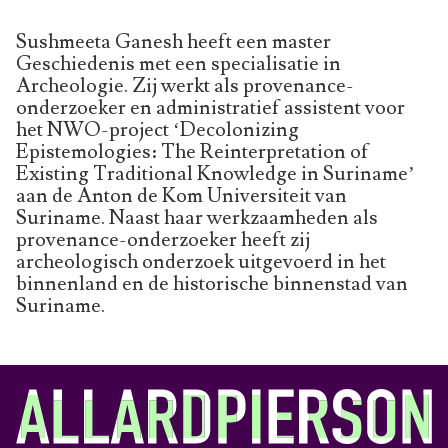
Sushmeeta Ganesh heeft een master
Geschiedenis met een specialisatie in
Archeologie. Zij werkt als provenance-
onderzoeker en administratief assistent voor
het NWO-project ‘Decolonizing
Epistemologies: The Reinterpretation of
Existing Traditional Knowledge in Suriname’
aan de Anton de Kom Universiteit van
Suriname. Naast haar werkzaamheden als
provenance-onderzoeker heeft zij
archeologisch onderzoek uitgevoerd in het
binnenland en de historische binnenstad van
Suriname.