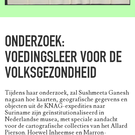
ONDERZOEK:
VOEDINGSLEER VOOR DE
VOLKSGEZONDHEID
Tijdens haar onderzoek, zal Sushmeeta Ganesh
nagaan hoe kaarten, geografische gegevens en
objecten uit de KNAG-expedities naar
Suriname zijn geïnstitutionaliseerd in
Nederlandse musea, met speciale aandacht
voor de cartografische collecties van het Allard
Pierson. Hoewel Inheemse en Marron-