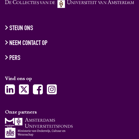
STEUN ONS
NEEM CONTACT OP
PERS
Vind ons op
Onze partners