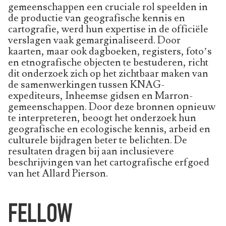
gemeenschappen een cruciale rol speelden in
de productie van geografische kennis en
cartografie, werd hun expertise in de officiële
verslagen vaak gemarginaliseerd. Door
kaarten, maar ook dagboeken, registers, foto’s
en etnografische objecten te bestuderen, richt
dit onderzoek zich op het zichtbaar maken van
de samenwerkingen tussen KNAG-
expediteurs, Inheemse gidsen en Marron-
gemeenschappen. Door deze bronnen opnieuw
te interpreteren, beoogt het onderzoek hun
geografische en ecologische kennis, arbeid en
culturele bijdragen beter te belichten. De
resultaten dragen bij aan inclusievere
beschrijvingen van het cartografische erfgoed
van het Allard Pierson.
FELLOW