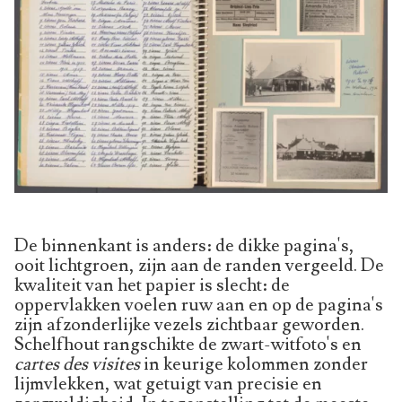
De binnenkant is anders: de dikke pagina's,
ooit lichtgroen, zijn aan de randen vergeeld. De
kwaliteit van het papier is slecht: de
oppervlakken voelen ruw aan en op de pagina's
zijn afzonderlijke vezels zichtbaar geworden.
Schelfhout rangschikte de zwart-witfoto's en
cartes des visites
in keurige kolommen zonder
lijmvlekken, wat getuigt van precisie en