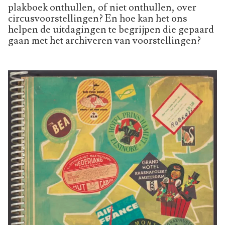
plakboek onthullen, of niet onthullen, over
circusvoorstellingen? En hoe kan het ons
helpen de uitdagingen te begrijpen die gepaard
gaan met het archiveren van voorstellingen?