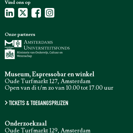
Vind ons op
Onze partners
Museum, Espressobar en winkel
Oude Turfmarkt 127, Amsterdam
Open van di t/m zo van 10.00 tot 17.00 uur
TICKETS & TOEGANGSPRIJZEN
Onderzoekzaal
Oude Turfmarkt 129, Amsterdam