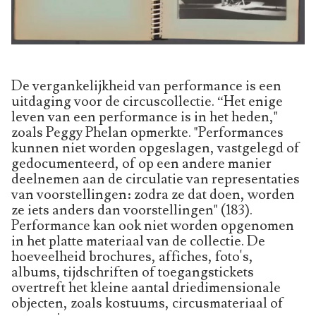
De vergankelijkheid van performance is een
uitdaging voor de circuscollectie. “Het enige
leven van een performance is in het heden,"
zoals Peggy Phelan opmerkte. "Performances
kunnen niet worden opgeslagen, vastgelegd of
gedocumenteerd, of op een andere manier
deelnemen aan de circulatie van representaties
van voorstellingen: zodra ze dat doen, worden
ze iets anders dan voorstellingen" (183).
Performance kan ook niet worden opgenomen
in het platte materiaal van de collectie. De
hoeveelheid brochures, affiches, foto's,
albums, tijdschriften of toegangstickets
overtreft het kleine aantal driedimensionale
objecten, zoals kostuums, circusmateriaal of