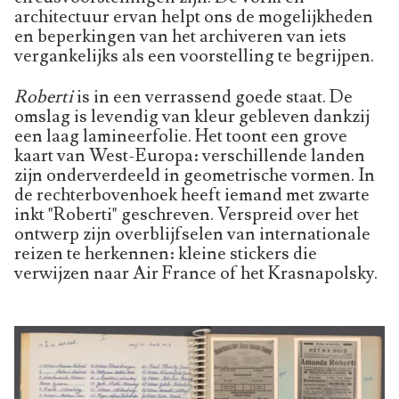
architectuur ervan helpt ons de mogelijkheden
en beperkingen van het archiveren van iets
vergankelijks als een voorstelling te begrijpen.
Roberti
is in een verrassend goede staat. De
omslag is levendig van kleur gebleven dankzij
een laag lamineerfolie. Het toont een grove
kaart van West-Europa: verschillende landen
zijn onderverdeeld in geometrische vormen. In
de rechterbovenhoek heeft iemand met zwarte
inkt "Roberti" geschreven. Verspreid over het
ontwerp zijn overblijfselen van internationale
reizen te herkennen: kleine stickers die
verwijzen naar Air France of het Krasnapolsky.