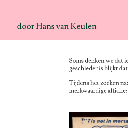
door Hans van Keulen
Soms denken we dat iet
geschiedenis blijkt dat
Tijdens het zoeken na
merkwaardige affiche: 