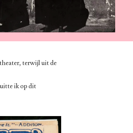
heater, terwijl uit de
uitte ik op dit