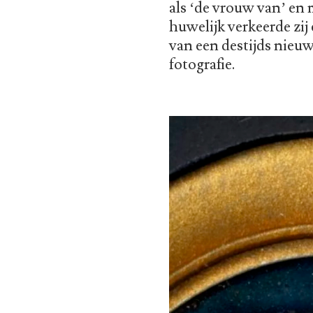
als ‘de vrouw van’ en 
huwelijk verkeerde zij
van een destijds nieuw
fotografie.