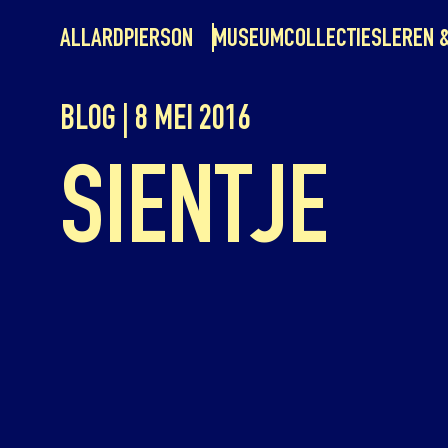
ALLARDPIERSON
MUSEUM
COLLECTIES
LEREN 
BLOG | 8 MEI 2016
SIENTJE