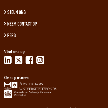
STEUN ONS
NEEM CONTACT OP
PERS
Vind ons op
Onze partners