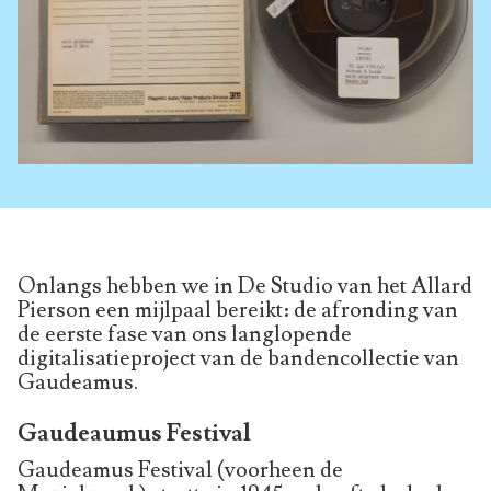
Onlangs hebben we in De Studio van het Allard
Pierson een mijlpaal bereikt: de afronding van
de eerste fase van ons langlopende
digitalisatieproject van de bandencollectie van
Gaudeamus.
Gaudeaumus Festival
Gaudeamus Festival (voorheen de