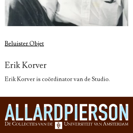
Beluister Objet
Erik Korver
Erik Korver is coördinator van de Studio.