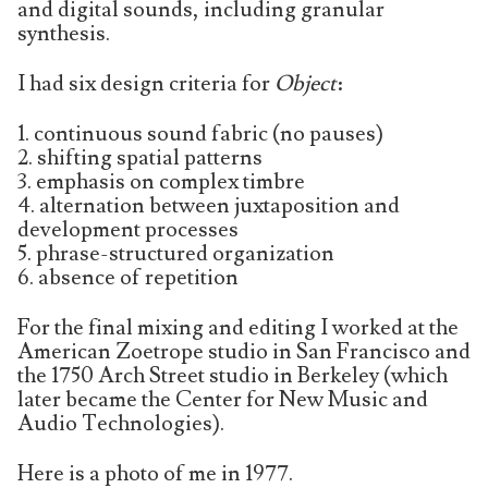
and digital sounds, including granular
synthesis.
I had six design criteria for
Object
:
1. continuous sound fabric (no pauses)
2. shifting spatial patterns
3. emphasis on complex timbre
4. alternation between juxtaposition and
development processes
5. phrase-structured organization
6. absence of repetition
For the final mixing and editing I worked at the
American Zoetrope studio in San Francisco and
the 1750 Arch Street studio in Berkeley (which
later became the Center for New Music and
Audio Technologies).
Here is a photo of me in 1977.