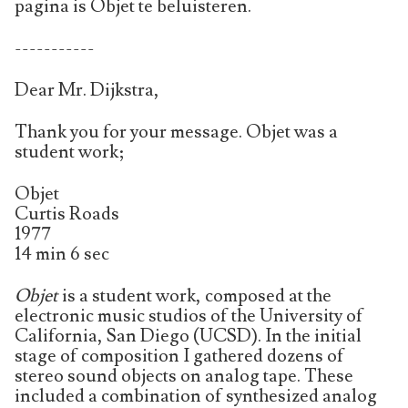
pagina is Objet te beluisteren.
-----------
Dear Mr. Dijkstra,
Thank you for your message. Objet was a
student work;
Objet
Curtis Roads
1977
14 min 6 sec
Objet
is a student work, composed at the
electronic music studios of the University of
California, San Diego (UCSD). In the initial
stage of composition I gathered dozens of
stereo sound objects on analog tape. These
included a combination of synthesized analog