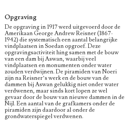
Opgraving
De opgraving in 1917 werd uitgevoerd door de
Amerikaan George Andrew Reisner (1867-
1942) die systematisch een aantal belangrijke
vindplaatsen in Soedan opgroef. Deze
opgravingsactiviteit hing samen met de bouw
van een dam bij Aswan, waarbij veel
vindplaatsen en monumenten onder water
zouden verdwijnen. De piramiden van Noeri
zijn na Reisner’s werk en de bouw van de
dammen bij Aswan gelukkig niet onder water
verdwenen, maar sinds kort lopen ze wel
gevaar door de bouw van nieuwe dammen in de
Nijl. Een aantal van de grafkamers onder de
piramiden zijn daardoor al onder de
grondwaterspiegel verdwenen.