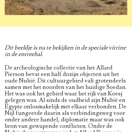
Dit beeldje is nu te bekijken in de speciale vitrine
in de entreehal.
De archeologische collectie van het Allard
Pierson bevat een half dozijn objecten uit het
oude Nubië. Dit cultuurgebied valt grotendeels
samen met het noorden van het huidige Soedan.
Het was ook het gebied waar het rijk van Koesj
gelegen was. Al sinds de oudheid zijn Nubië en
Egypte onlosmakelijk met elkaar verbonden. De
Nijl fungeerde daarin als verbindingsweg voor
onder andere handel, diplomatie maar was ook
bron van gewapende conflicten. Onder de