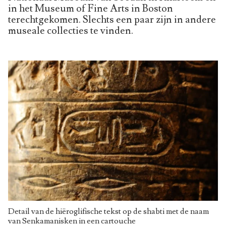
in het Museum of Fine Arts in Boston
terechtgekomen. Slechts een paar zijn in andere
museale collecties te vinden.
Detail van de hiëroglifische tekst op de shabti met de naam
van Senkamanisken in een cartouche