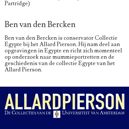
Partridge)
Ben van den Bercken
Ben van den Bercken is conservator Collectie
Egypte bij het Allard Pierson. Hij nam deel aan
opgravingen in Egypte en richt zich momenteel
op onderzoek naar mummieportretten en de
geschiedenis van de collectie Egypte van het
Allard Pierson.