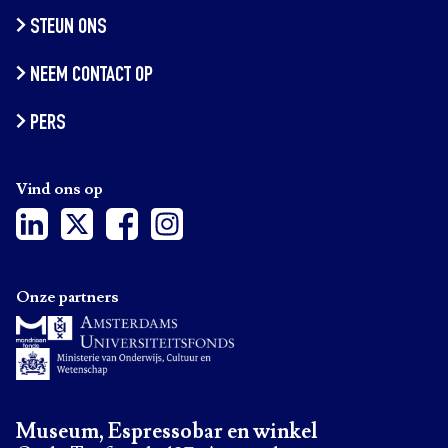
STEUN ONS
NEEM CONTACT OP
PERS
Vind ons op
Onze partners
Museum, Espressobar en winkel