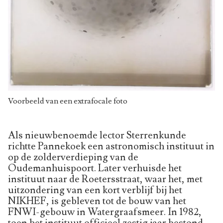
Voorbeeld van een extrafocale foto
Als nieuwbenoemde lector Sterrenkunde
richtte Pannekoek een astronomisch instituut in
op de zolderverdieping van de
Oudemanhuispoort. Later verhuisde het
instituut naar de Roetersstraat, waar het, met
uitzondering van een kort verblijf bij het
NIKHEF, is gebleven tot de bouw van het
FNWI-gebouw in Watergraafsmeer. In 1982,