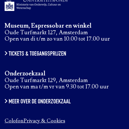
Museum, Espressobar en winkel
Oude Turfmarkt 127, Amsterdam
Open van di t/m zo van 10.00 tot 17.00 uur
TICKETS & TOEGANGSPRIJZEN
Onderzoekzaal
Oude Turfmarkt 129, Amsterdam
Open van ma t/m vr van 9.30 tot 17.00 uur
MEER OVER DE ONDERZOEKZAAL
Colofon
Privacy & Cookies