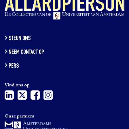
STEUN ONS
NEEM CONTACT OP
PERS
Vind ons op
Onze partners