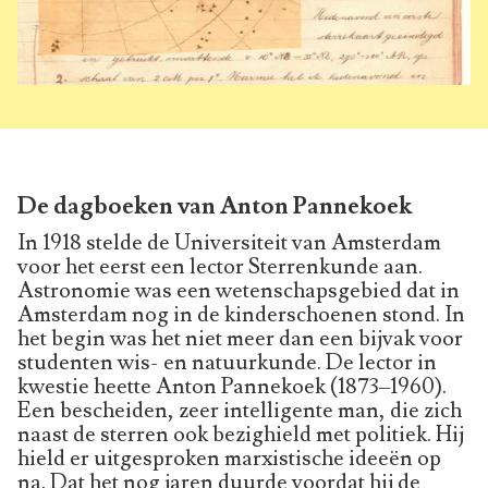
De dagboeken van Anton Pannekoek
In 1918 stelde de Universiteit van Amsterdam
voor het eerst een lector Sterrenkunde aan.
Astronomie was een wetenschapsgebied dat in
Amsterdam nog in de kinderschoenen stond. In
het begin was het niet meer dan een bijvak voor
studenten wis- en natuurkunde. De lector in
kwestie heette Anton Pannekoek (1873–1960).
Een bescheiden, zeer intelligente man, die zich
naast de sterren ook bezighield met politiek. Hij
hield er uitgesproken marxistische ideeën op
na. Dat het nog jaren duurde voordat hij de