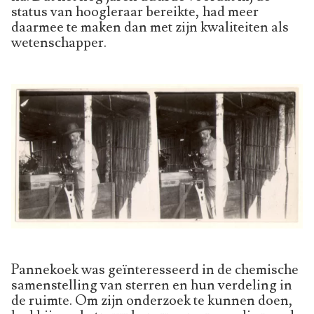
status van hoogleraar bereikte, had meer
daarmee te maken dan met zijn kwaliteiten als
wetenschapper.
Pannekoek was geïnteresseerd in de chemische
samenstelling van sterren en hun verdeling in
de ruimte. Om zijn onderzoek te kunnen doen,