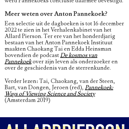
werd Pannekoeks conclusie daarmee bevestigd.
Meer weten over Anton Pannekoek?
Een selectie uit de dagboeken is tot 16 december
2022 te zien in het Verhalenkabinet van het
Allard Pierson. Ter ere van het honderdjarig
bestaan van het Anton Pannekoek Instituut
maakten Chaokang Tai en Edda Heinsman
bovendien de podcast
De kosmos van
Pannekoek
over zijn leven als onderzoeker en
over de geschiedenis van de sterrenkunde.
Verder lezen: Tai, Chaokang, van der Steen,
Bart, van Dongen, Jeroen (red),
Pannekoek:
Ways of Viewing Science and Society
(Amsterdam 2019)