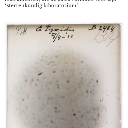
‘sterrenkundig laboratorium’.