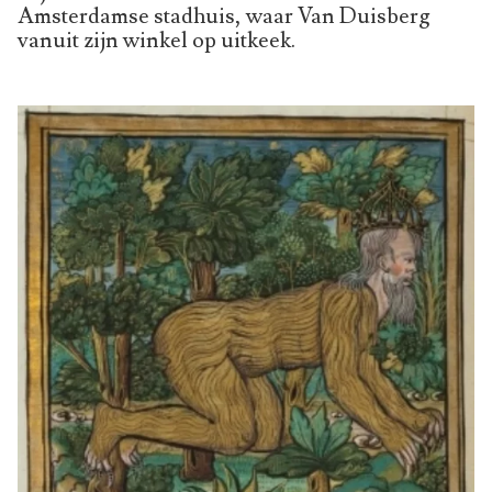
Amsterdamse stadhuis, waar Van Duisberg
vanuit zijn winkel op uitkeek.