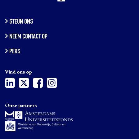
STEUN ONS
NEEM CONTACT OP
PERS
Vind ons op
Onze partners