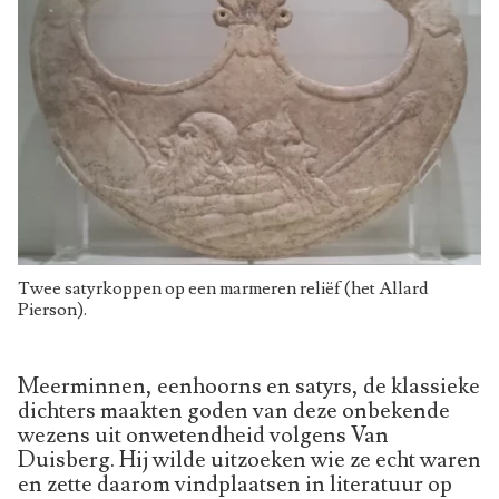
Twee satyrkoppen op een marmeren reliëf (het Allard
Pierson).
Meerminnen, eenhoorns en satyrs, de klassieke
dichters maakten goden van deze onbekende
wezens uit onwetendheid volgens Van
Duisberg. Hij wilde uitzoeken wie ze echt waren
en zette daarom vindplaatsen in literatuur op