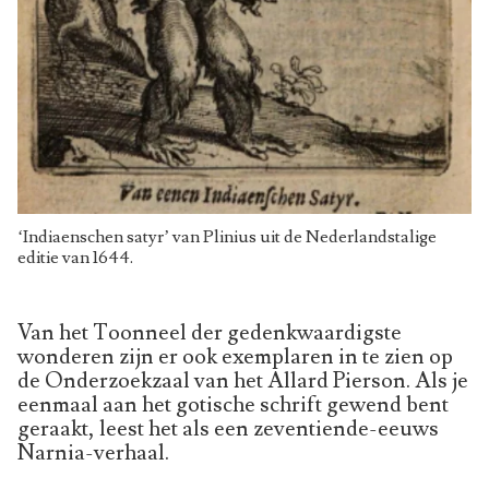
‘Indiaenschen satyr’ van Plinius uit de Nederlandstalige
editie van 1644.
Van het Toonneel der gedenkwaardigste
wonderen zijn er ook exemplaren in te zien op
de Onderzoekzaal van het Allard Pierson. Als je
eenmaal aan het gotische schrift gewend bent
geraakt, leest het als een zeventiende-eeuws
Narnia-verhaal.