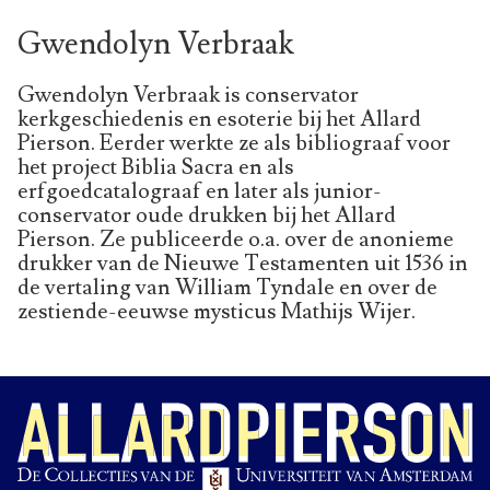
Gwendolyn Verbraak
Gwendolyn Verbraak is conservator
kerkgeschiedenis en esoterie bij het Allard
Pierson. Eerder werkte ze als bibliograaf voor
het project Biblia Sacra en als
erfgoedcatalograaf en later als junior-
conservator oude drukken bij het Allard
Pierson. Ze publiceerde o.a. over de anonieme
drukker van de Nieuwe Testamenten uit 1536 in
de vertaling van William Tyndale en over de
zestiende-eeuwse mysticus Mathijs Wijer.