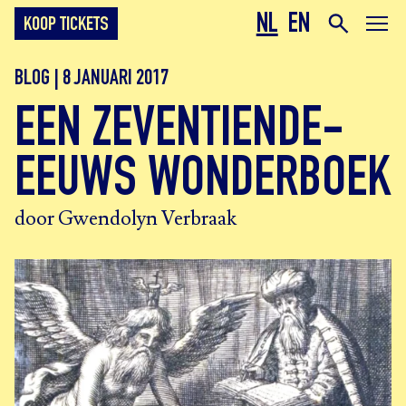
NL
EN
KOOP TICKETS
BLOG | 8 JANUARI 2017
EEN ZEVENTIENDE-
EEUWS WONDERBOEK
door Gwendolyn Verbraak