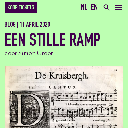
NL
EN
KOOP TICKETS
BLOG | 11 APRIL 2020
EEN STILLE RAMP
door Simon Groot