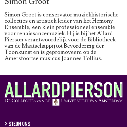
Simon Groot
Simon Groot is conservator muziekhistorische
collecties en artistiek leider van het Hemony
Ensemble, een klein professioneel ensemble
voor renaissancemuziek. Hij is bij het Allard
Pierson verantwoordelijk voor de Bibliotheek
van de Maatschappij tot Bevordering der
Toonkunst en is gepromoveerd op de
Amersfoortse musicus Joannes Tollius.
STEUN ONS