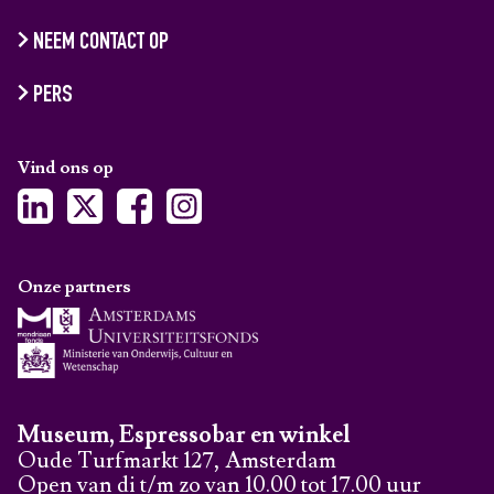
NEEM CONTACT OP
PERS
Vind ons op
Onze partners
Museum, Espressobar en winkel
Oude Turfmarkt 127, Amsterdam
Open van di t/m zo van 10.00 tot 17.00 uur