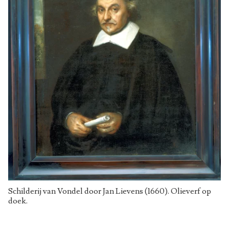
Schilderij van Vondel door Jan Lievens (1660). Olieverf op
doek.