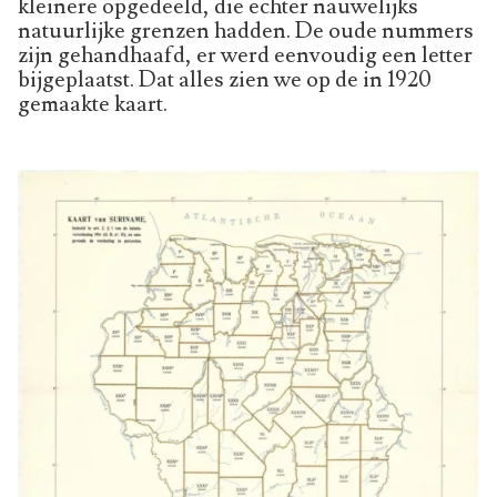
kleinere opgedeeld, die echter nauwelijks
natuurlijke grenzen hadden. De oude nummers
zijn gehandhaafd, er werd eenvoudig een letter
bijgeplaatst. Dat alles zien we op de in 1920
gemaakte kaart.