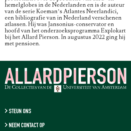
hemelglobes in de Nederlanden en is de auteur
van de serie Koeman’s Atlantes Neerlandici,
een bibliografie van in Nederland verschenen
atlassen. Hij was Jansonius-conservator en
hoofd van het onderzoeksprogramma Explokart
bij het Allard Pierson. In augustus 2022 ging hij
met pensioen.
STEUN ONS
NEEM CONTACT OP