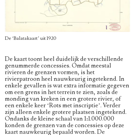
De ‘Balatakaart’ uit 1920
De kaart toont heel duidelijk de verschillende
genummerde concessies. Omdat meestal
rivieren de grenzen vormen, is het
rivierpatroon heel nauwkeurig ingetekend. In
enkele gevallen is wat extra informatie gegeven
om een grens in het terrein te zien, zoals de
monding van kreken in een grotere rivier, of
een enkele keer ‘Rots met inscriptie’. Verder
zijn alleen enkele grotere plaatsen ingetekend.
Ondanks de kleine schaal van 1:1.000.000
konden de grenzen van de concessies op deze
kaart nauwkeurig bepaald worden. De