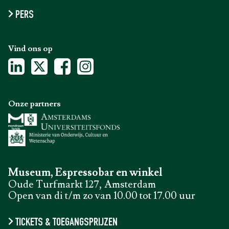
PERS
Vind ons op
Onze partners
Museum, Espressobar en winkel
Oude Turfmarkt 127, Amsterdam
Open van di t/m zo van 10.00 tot 17.00 uur
TICKETS & TOEGANGSPRIJZEN