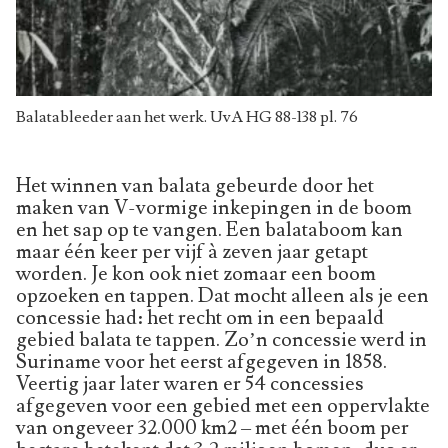
Balatableeder aan het werk. UvA HG 88-138 pl. 76
Het winnen van balata gebeurde door het
maken van V-vormige inkepingen in de boom
en het sap op te vangen. Een balataboom kan
maar één keer per vijf à zeven jaar getapt
worden. Je kon ook niet zomaar een boom
opzoeken en tappen. Dat mocht alleen als je een
concessie had: het recht om in een bepaald
gebied balata te tappen. Zo’n concessie werd in
Suriname voor het eerst afgegeven in 1858.
Veertig jaar later waren er 54 concessies
afgegeven voor een gebied met een oppervlakte
van ongeveer 32.000 km2 – met één boom per