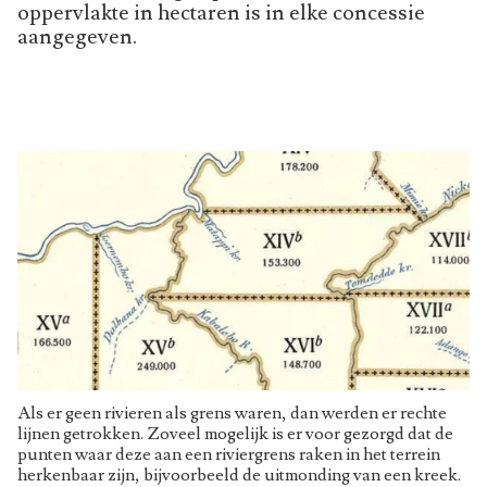
oppervlakte in hectaren is in elke concessie
aangegeven.
Als er geen rivieren als grens waren, dan werden er rechte
lijnen getrokken. Zoveel mogelijk is er voor gezorgd dat de
punten waar deze aan een riviergrens raken in het terrein
herkenbaar zijn, bijvoorbeeld de uitmonding van een kreek.