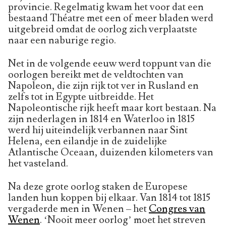
provincie. Regelmatig kwam het voor dat een
bestaand Théatre met een of meer bladen werd
uitgebreid omdat de oorlog zich verplaatste
naar een naburige regio.
Net in de volgende eeuw werd toppunt van die
oorlogen bereikt met de veldtochten van
Napoleon, die zijn rijk tot ver in Rusland en
zelfs tot in Egypte uitbreidde. Het
Napoleontische rijk heeft maar kort bestaan. Na
zijn nederlagen in 1814 en Waterloo in 1815
werd hij uiteindelijk verbannen naar Sint
Helena, een eilandje in de zuidelijke
Atlantische Oceaan, duizenden kilometers van
het vasteland.
Na deze grote oorlog staken de Europese
landen hun koppen bij elkaar. Van 1814 tot 1815
vergaderde men in Wenen – het
Congres van
Wenen
. ‘Nooit meer oorlog’ moet het streven