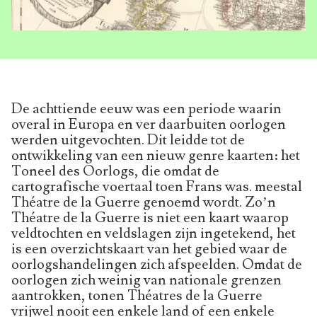
De achttiende eeuw was een periode waarin
overal in Europa en ver daarbuiten oorlogen
werden uitgevochten. Dit leidde tot de
ontwikkeling van een nieuw genre kaarten: het
Toneel des Oorlogs, die omdat de
cartografische voertaal toen Frans was. meestal
Théatre de la Guerre genoemd wordt. Zo’n
Théatre de la Guerre is niet een kaart waarop
veldtochten en veldslagen zijn ingetekend, het
is een overzichtskaart van het gebied waar de
oorlogshandelingen zich afspeelden. Omdat de
oorlogen zich weinig van nationale grenzen
aantrokken, tonen Théatres de la Guerre
vrijwel nooit een enkele land of een enkele