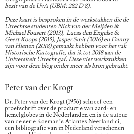
bezit van de UvA (UBM: 282 D 8).
Deze kaart is besproken in de werkstukken die de
Utrechtse studenten Nick van der Meijden &
Michael Fousert (2013), Lucas den Engelse &
Geert Koops (2015), Jasper Smit (2016) en Danny
van Hienen (2018) gemaakt hebben voor het vak
Historische Kartografie, dat ik tot 2018 aan de
Universiteit Utrecht gaf. Deze vier werkstukken
zijn voor deze blog onder meer als bron gebruikt.
Peter van der Krogt
Dr. Peter van der Krogt (1956) schreef een
proefschrift over de productie van aard- en
hemelglobes in de Nederlanden en is de auteur
van de serie Koeman’s Atlantes Neerlandici,
een bibliografie van in Nederland verschenen