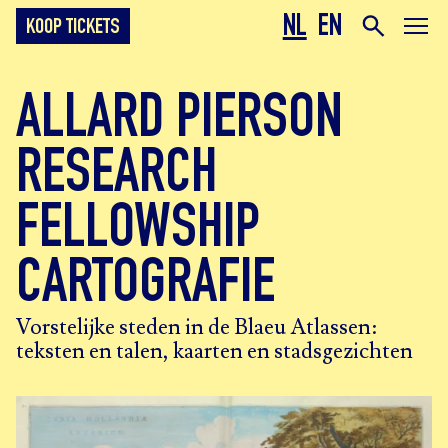
NL
EN
KOOP TICKETS
ALLARD PIERSON
RESEARCH
FELLOWSHIP
CARTOGRAFIE
Vorstelijke steden in de Blaeu Atlassen:
teksten en talen, kaarten en stadsgezichten