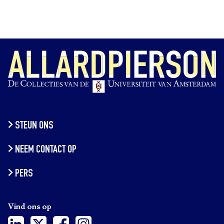
STEUN ONS
NEEM CONTACT OP
PERS
Vind ons op