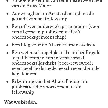
Voldoende kennis van tenminste twee talen
van de Atlas Maior
Aanwezigheid in Amsterdam tijdens de
periode van het fellowship
Een of twee onderzoekspresentaties (voor
een algemeen publiek en de UvA
onderzoeksgemeenschap)
Een blog voor de Allard Pierson-website
Een wetenschappelijk artikel in het Engels
te publiceren in een internationaal
onderzoekstijdschrift (peer-reviewed);
eventueel deels mede-geschreven door de
begeleiders
Erkenning van het Allard Pierson in
publicaties die voortkomen uit de
fellowship
Wat we bieden: