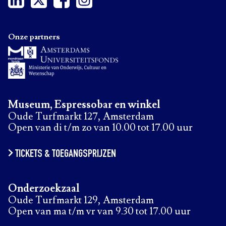
Onze partners
Museum, Espressobar en winkel
Oude Turfmarkt 127, Amsterdam
Open van di t/m zo van 10.00 tot 17.00 uur
TICKETS & TOEGANGSPRIJZEN
Onderzoekzaal
Oude Turfmarkt 129, Amsterdam
Open van ma t/m vr van 9.30 tot 17.00 uur