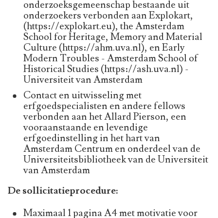
onderzoeksgemeenschap bestaande uit
onderzoekers verbonden aan Explokart,
(https://explokart.eu), the Amsterdam
School for Heritage, Memory and Material
Culture (https://ahm.uva.nl), en Early
Modern Troubles - Amsterdam School of
Historical Studies (https://ash.uva.nl) -
Universiteit van Amsterdam
Contact en uitwisseling met
erfgoedspecialisten en andere fellows
verbonden aan het Allard Pierson, een
vooraanstaande en levendige
erfgoedinstelling in het hart van
Amsterdam Centrum en onderdeel van de
Universiteitsbibliotheek van de Universiteit
van Amsterdam
De sollicitatieprocedure:
Maximaal 1 pagina A4 met motivatie voor