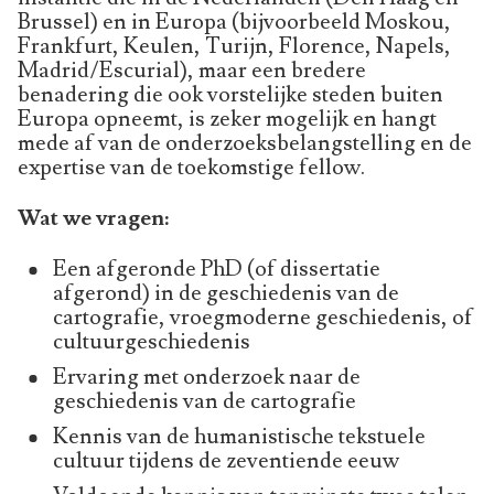
Brussel) en in Europa (bijvoorbeeld Moskou,
Frankfurt, Keulen, Turijn, Florence, Napels,
Madrid/Escurial), maar een bredere
benadering die ook vorstelijke steden buiten
Europa opneemt, is zeker mogelijk en hangt
mede af van de onderzoeksbelangstelling en de
expertise van de toekomstige fellow.
Wat we vragen:
Een afgeronde PhD (of dissertatie
afgerond) in de geschiedenis van de
cartografie, vroegmoderne geschiedenis, of
cultuurgeschiedenis
Ervaring met onderzoek naar de
geschiedenis van de cartografie
Kennis van de humanistische tekstuele
cultuur tijdens de zeventiende eeuw