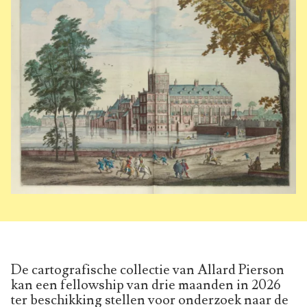
De cartografische collectie van Allard Pierson
kan een fellowship van drie maanden in 2026
ter beschikking stellen voor onderzoek naar de