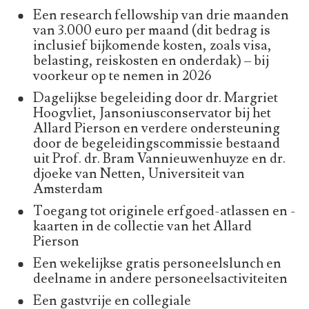
Een research fellowship van drie maanden
van 3.000 euro per maand (dit bedrag is
inclusief bijkomende kosten, zoals visa,
belasting, reiskosten en onderdak) – bij
voorkeur op te nemen in 2026
Dagelijkse begeleiding door dr. Margriet
Hoogvliet, Jansoniusconservator bij het
Allard Pierson en verdere ondersteuning
door de begeleidingscommissie bestaand
uit Prof. dr. Bram Vannieuwenhuyze en dr.
djoeke van Netten, Universiteit van
Amsterdam
Toegang tot originele erfgoed-atlassen en -
kaarten in de collectie van het Allard
Pierson
Een wekelijkse gratis personeelslunch en
deelname in andere personeelsactiviteiten
Een gastvrije en collegiale