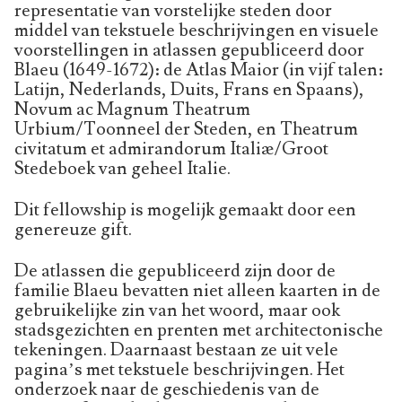
representatie van vorstelijke steden door
middel van tekstuele beschrijvingen en visuele
voorstellingen in atlassen gepubliceerd door
Blaeu (1649-1672): de Atlas Maior (in vijf talen:
Latijn, Nederlands, Duits, Frans en Spaans),
Novum ac Magnum Theatrum
Urbium/Toonneel der Steden, en Theatrum
civitatum et admirandorum Italiæ/Groot
Stedeboek van geheel Italie.
Dit fellowship is mogelijk gemaakt door een
genereuze gift.
De atlassen die gepubliceerd zijn door de
familie Blaeu bevatten niet alleen kaarten in de
gebruikelijke zin van het woord, maar ook
stadsgezichten en prenten met architectonische
tekeningen. Daarnaast bestaan ze uit vele
pagina’s met tekstuele beschrijvingen. Het
onderzoek naar de geschiedenis van de