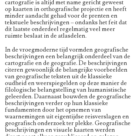
cartografie is altijd met name gericht geweest
op kaarten in orthografische projectie en heeft
minder aandacht gehad voor de prenten en
tekstuele beschrijvingen – ondanks het feit dat
dit laatste onderdeel regelmatig veel meer
ruimte beslaat in de atlasdelen.
In de vroegmoderne tijd vormden geografische
beschrijvingen een belangrijk onderdeel van de
cartografie en de geografie. De beschrijvingen
citeren gewoonlijk de belangrijke voorbeelden
van geografische teksten uit de klassieke
oudheid en weerspiegelden op deze manier de
filologische belangstelling van humanistische
geleerden. Daarnaast bouwden de geografische
beschrijvingen verder op hun klassieke
fundamenten door het opnemen van
waarnemingen uit eigentijdse reisverslagen en
geografisch onderzoek ter plekke. Geografische
beschrijvingen en visuele kaarten werden