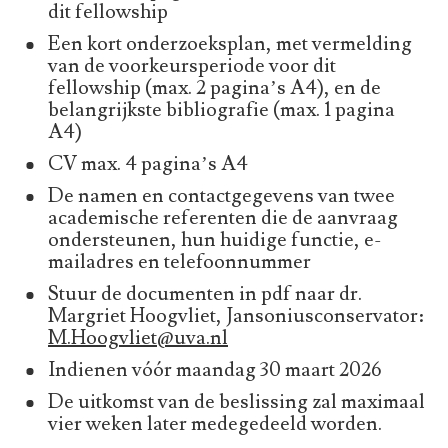
dit fellowship
Een kort onderzoeksplan, met vermelding
van de voorkeursperiode voor dit
fellowship (max. 2 pagina’s A4), en de
belangrijkste bibliografie (max. 1 pagina
A4)
CV max. 4 pagina’s A4
De namen en contactgegevens van twee
academische referenten die de aanvraag
ondersteunen, hun huidige functie, e-
mailadres en telefoonnummer
Stuur de documenten in pdf naar dr.
Margriet Hoogvliet, Jansoniusconservator:
M.Hoogvliet@uva.nl
Indienen vóór maandag 30 maart 2026
De uitkomst van de beslissing zal maximaal
vier weken later medegedeeld worden.