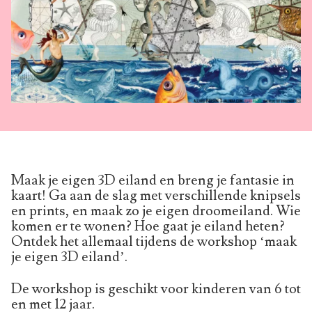
Maak je eigen 3D eiland en breng je fantasie in
kaart! Ga aan de slag met verschillende knipsels
en prints, en maak zo je eigen droomeiland. Wie
komen er te wonen? Hoe gaat je eiland heten?
Ontdek het allemaal tijdens de workshop ‘maak
je eigen 3D eiland’.
De workshop is geschikt voor kinderen van 6 tot
en met 12 jaar.