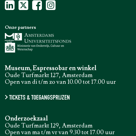
Onze partners
Museum, Espressobar en winkel
Oude Turfmarkt 127, Amsterdam
Open van di t/m zo van 10.00 tot 17.00 uur
TICKETS & TOEGANGSPRIJZEN
Onderzoekzaal
Oude Turfmarkt 129, Amsterdam
Open van ma t/m vr van 9.30 tot 17.00 uur