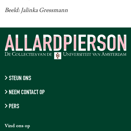
Beeld: Jalinka Gressmann
STEUN ONS
NEEM CONTACT OP
PERS
Vind ons op